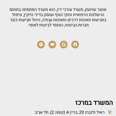
אונגר שויגמן, משרד עורכי דין, הוא משרד המתמחה בתחום
הרשלנות הרפואית ונזקי הגוף ועוסק בדיני נזיקין, טיפול
בתביעות תאונות דרכים ותאונות עבודה, ניהול תביעות כנגד
חברות הביטוח, המוסד לביטוח לאומי.
המשרד במרכז
ראול ולנברג 20, בניין A (קומה 2), תל אביב