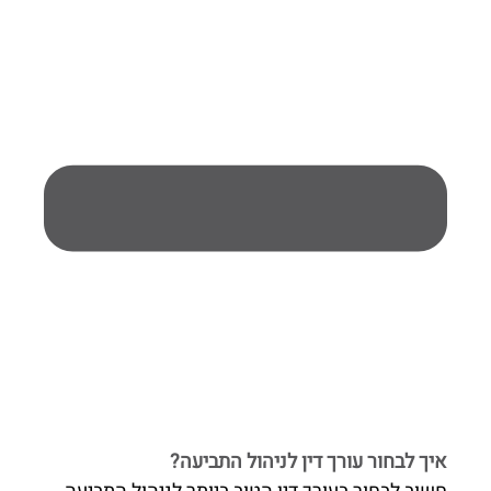
איך לבחור עורך דין לניהול התביעה?