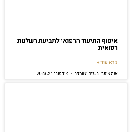
איסוף התיעוד הרפואי לתביעת רשלנות
רפואית
קרא עוד »
אנה אונגר | בעלים ושותפה
אוקטובר 24, 2023