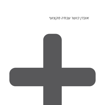
אובדן כושר עבודה מקצועי