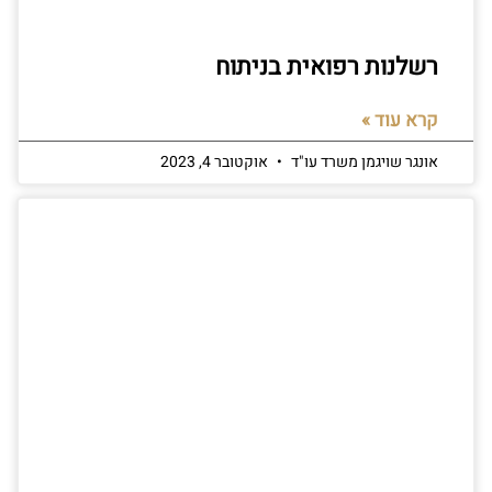
רשלנות רפואית בניתוח
קרא עוד »
אונגר שויגמן משרד עו"ד
אוקטובר 4, 2023