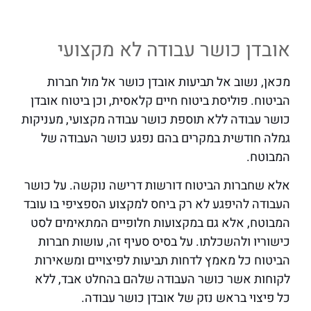
אובדן כושר עבודה לא מקצועי
מכאן, נשוב אל תביעות אובדן כושר אל מול חברות
הביטוח. פוליסת ביטוח חיים קלאסית, וכן ביטוח אובדן
כושר עבודה ללא תוספת כושר עבודה מקצועי, מעניקות
גמלה חודשית במקרים בהם נפגע כושר העבודה של
המבוטח.
אלא שחברות הביטוח דורשות דרישה נוקשה. על כושר
העבודה להיפגע לא רק ביחס למקצוע הספציפי בו עובד
המבוטח, אלא גם במקצועות חלופיים המתאימים לסט
כישוריו ולהשכלתו. על בסיס סעיף זה, עושות חברות
הביטוח כל מאמץ לדחות תביעות לפיצויים ומשאירות
לקוחות אשר כושר העבודה שלהם בהחלט אבד, ללא
כל פיצוי בראש נזק של אובדן כושר עבודה.