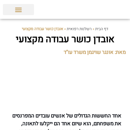
הצלחות המשרד
תביעות ופסקי דין
מאמרים מקצועיים
דף הבית
»
רשלנות רפואית
»
אובדן כושר עבודה מקצועי
אובדן כושר עבודה מקצועי
מאת: אונגר שויגמן משרד עו"ד
אחד החששות הגדולים של אנשים עובדים המפרנסים
את משפחתם, הוא שיום אחד הם ייקלעו לתאונה,