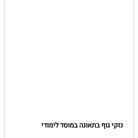
נזקי גוף בתאונה במוסד לימודי