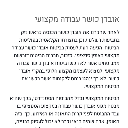
אובדן כושר עבודה מקצועי
לאחר שהכרנו את אובדן כושר הכנסה כראש נזק
בתביעות רשלנות וכן בתצורתו הקלאסית בפוליסות
הביטוח, הגיעה העת לעסוק בביטוח אובדן כושר עבודה
מקצועי באופן ספציפי. כזכור, חברות הביטוח דורשות
ממבוטחים אשר לא רכשו ביטוח אובדן כושר עבודה
מקצועי, למצוא לעצמם מקצוע חלופי במקרי אובדן
כושר. לא כך ינהגו ביחס ללקוחות אשר רכשו את
הביטוח המקצועי.
הביטוח המקצועי נבדל מהביטוח הסטנדרטי, בכך שהוא
מבטח מפני אובדן כושר עבודה במקצוע הספציפי בו
עבד המבוטח לפני קרות התאונה או האירוע. כך, בזה
האופן, אדם שהיה בנאי וכבר לא יכול לעסוק בבנייה,