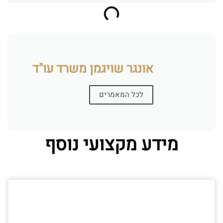
אונגר שויגמן משרד עו"ד
לכל המאמרים
מידע מקצועי נוסף