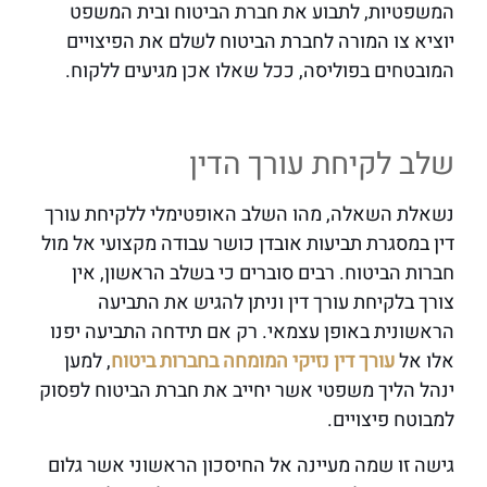
המשפטיות, לתבוע את חברת הביטוח ובית המשפט
יוציא צו המורה לחברת הביטוח לשלם את הפיצויים
המובטחים בפוליסה, ככל שאלו אכן מגיעים ללקוח.
שלב לקיחת עורך הדין
נשאלת השאלה, מהו השלב האופטימלי ללקיחת עורך
דין במסגרת תביעות אובדן כושר עבודה מקצועי אל מול
חברות הביטוח. רבים סוברים כי בשלב הראשון, אין
צורך בלקיחת עורך דין וניתן להגיש את התביעה
הראשונית באופן עצמאי. רק אם תידחה התביעה יפנו
אלו אל
עורך דין נזיקי המומחה בחברות ביטוח
, למען
ינהל הליך משפטי אשר יחייב את חברת הביטוח לפסוק
למבוטח פיצויים.
גישה זו שמה מעיינה אל החיסכון הראשוני אשר גלום