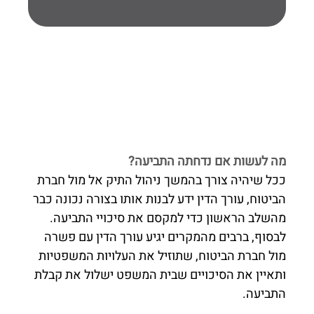
מה לעשות אם נדחתה התביעה?
ככל שיהיה צורך בהמשך ניהול התיק אל מול חברת
הביטוח, עורך הדין ידע לבנות אותו בצורה נכונה כבר
מהשלב הראשון כדי למקסם את סיכויי התביעה.
לבסוף, ברבים מהמקרים יגיע עורך הדין עם פשרה
מול חברת הביטוח, שתוזיל את העלויות המשפטיות
ותאיין את הסיכויים שבית המשפט ישלול את קבלת
התביעה.