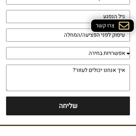
צרו קשר
שליחה