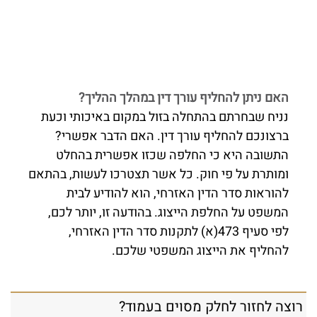
האם ניתן להחליף עורך דין במהלך ההליך?
נניח שבחרתם בהתחלה בזול במקום באיכותי וכעת
ברצונכם להחליף עורך דין. האם הדבר אפשרי?
התשובה היא כי החלפה שכזו אפשרית בהחלט
ומותרת על פי חוק. כל אשר תצטרכו לעשות, בהתאם
להוראות סדר הדין האזרחי, הוא להודיע לבית
המשפט על החלפת הייצוג. בהודעה זו, יותר לכם,
לפי סעיף 473(א) לתקנות סדר הדין האזרחי,
להחליף את הייצוג המשפטי שלכם.
רוצה לחזור לחלק מסוים בעמוד?