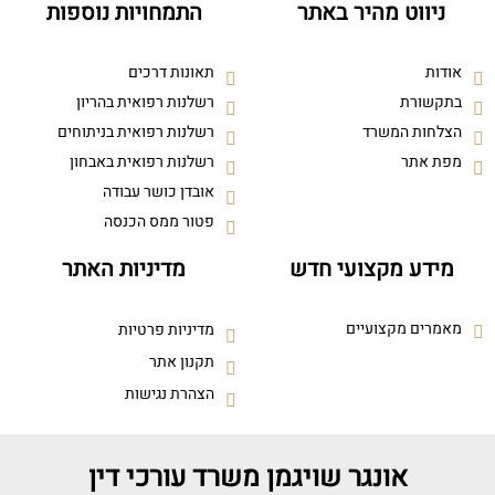
ניווט מהיר באתר
התמחויות נוספות
אודות
תאונות דרכים
בתקשורת
רשלנות רפואית בהריון
הצלחות המשרד
רשלנות רפואית בניתוחים
מפת אתר
רשלנות רפואית באבחון
אובדן כושר עבודה
פטור ממס הכנסה
מידע מקצועי חדש
מדיניות האתר
מאמרים מקצועיים
מדיניות פרטיות
תקנון אתר
הצהרת נגישות
אונגר שויגמן משרד עורכי דין