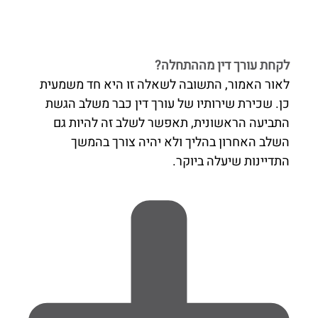
לקחת עורך דין מההתחלה?
לאור האמור, התשובה לשאלה זו היא חד משמעית
כן. שכירת שירותיו של עורך דין כבר משלב הגשת
התביעה הראשונית, תאפשר לשלב זה להיות גם
השלב האחרון בהליך ולא יהיה צורך בהמשך
התדיינות שיעלה ביוקר.