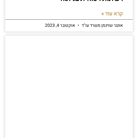
קרא עוד »
אונגר שויגמן משרד עו"ד
אוקטובר 4, 2023