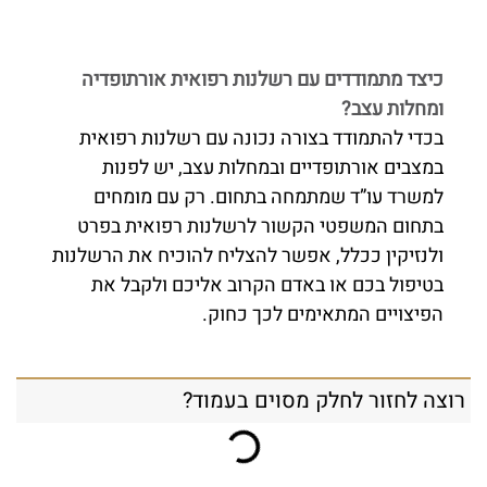
כיצד מתמודדים עם רשלנות רפואית אורתופדיה
ומחלות עצב?
בכדי להתמודד בצורה נכונה עם רשלנות רפואית
במצבים אורתופדיים ובמחלות עצב, יש לפנות
למשרד עו”ד שמתמחה בתחום. רק עם מומחים
בתחום המשפטי הקשור לרשלנות רפואית בפרט
ולנזיקין ככלל, אפשר להצליח להוכיח את הרשלנות
בטיפול בכם או באדם הקרוב אליכם ולקבל את
הפיצויים המתאימים לכך כחוק.
רוצה לחזור לחלק מסוים בעמוד?