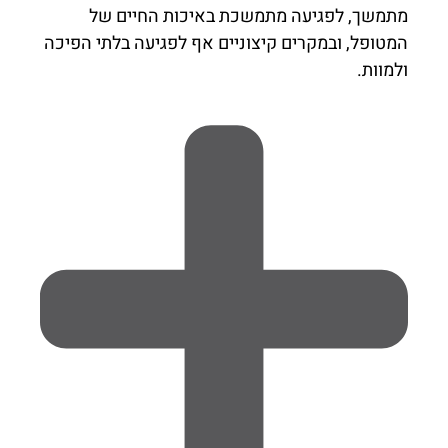
מתמשך, לפגיעה מתמשכת באיכות החיים של
המטופל, ובמקרים קיצוניים אף לפגיעה בלתי הפיכה
ולמוות.