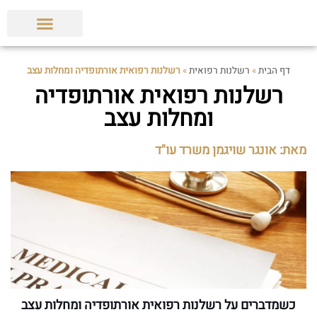
הצלחות המשרד
תביעות ופסקי דין
מאמרים מקצועיים
דף הבית
»
רשלנות רפואית
»
רשלנות רפואית אורתופדיה ומחלות עצב
רשלנות רפואית אורתופדיה
ומחלות עצב
מאת: אונגר שויגמן משרד עו"ד
כשמדברים על רשלנות רפואית אורתופדיה ומחלות עצב