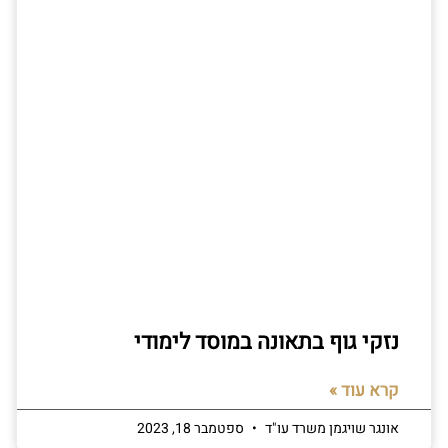
נזקי גוף בתאונה במוסד לימודי
קרא עוד »
אונגר שויגמן משרד עו"ד
ספטמבר 18, 2023