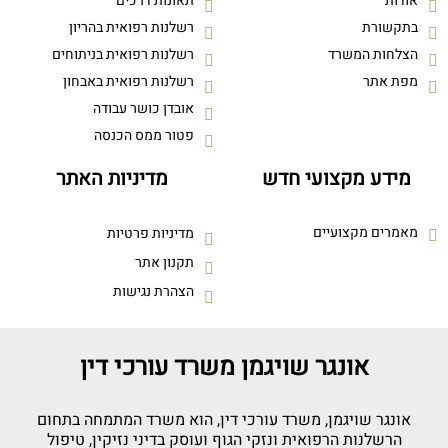
אודות
תאונות דרכים
בתקשורת
רשלנות רפואית בהריון
הצלחות המשרד
רשלנות רפואית בניתוחים
מפת אתר
רשלנות רפואית באבחון
אובדן כושר עבודה
פטור ממס הכנסה
מידע מקצועי חדש
מדיניות האתר
מאמרים מקצועיים
מדיניות פרטיות
תקנון אתר
הצהרת נגישות
אונגר שויגמן משרד עורכי דין
אונגר שויגמן, משרד עורכי דין, הוא משרד המתמחה בתחום
הרשלנות הרפואית ונזקי הגוף ועוסק בדיני נזיקין, טיפול