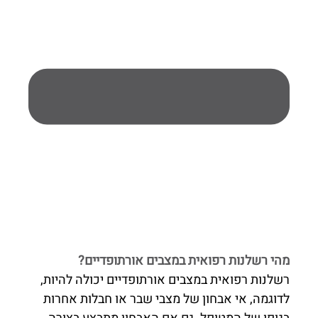
מהי רשלנות רפואית במצבים אורתופדיים?
רשלנות רפואית במצבים אורתופדיים יכולה להיות,
לדוגמה, אי אבחון של מצבי שבר או חבלות אחרות