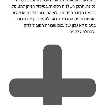
בגופו של המטופל. גם אם האבחון מתבצע בצורה
נכונה, תתכן רשלנות רפואית בטיפול הניתן למטופל,
בין אם מדובר בניתוח שלא התבצע כהלכה או שלא
הוחתם טופס הסכמה מדעת לפניו, ובין אם מדובר
בגיבוס לא נכון של עצם שבורה המוביל לנזק
ולהחלמה לקויה.