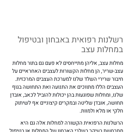
רשלנות רפואית באבחון ובטיפול
במחלות עצב
מחלות עצב, אליהן מתייחסים לא פעם גם בתור מחלות
עצב-שריר, הן מחלות הקשורות לעצבים האחראיים על
חיבור שרירי השלד שלנו למערכת העצבים המרכזית.
העצבים הללו מתווכים את התנועה ואת התחושה בגוף
שלנו, ומחלות שפוגעות בהן יכולות להוביל לכאב, אובדן
תחושה, אובדן שליטה ובמקרים קיצוניים אף לשיתוק
חלקי או מלא ולמוות.
הרשלנות הרפואית הקשורה למחלות אלה גם היא
מתרחשת בעיקר בשלבי האבחון של המחלות או בטיפול