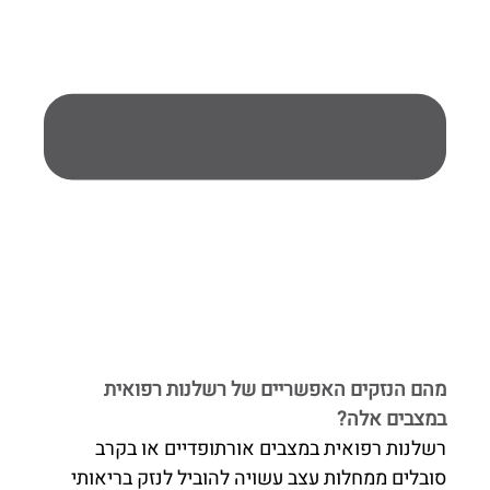
מהם הנזקים האפשריים של רשלנות רפואית
במצבים אלה?
רשלנות רפואית במצבים אורתופדיים או בקרב
סובלים ממחלות עצב עשויה להוביל לנזק בריאותי