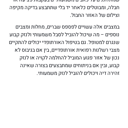
חבלה, ומבוטלים כלאחר יד בלי שתתבצע בדיקה מקיפה
וצילום של האזור החבול.
במצבים אלה עשויים לפספס שברים, מחלות ומצבים
נוספים – מה שיכול להוביל לסבל משמעותי ולנזק קבוע
שנגרם למטופל. גם בטיפול האורתופדי יכולים להתקיים
מצבי רשלנות רפואית אורתופדיים, בין אם בגיבוס לא
נכון של אזור פגוע המוביל להחלמה לקויה או לנזק
קבוע, ובין אם בניתוחים שמתבצעים בצורה שאינה
זהירה דיה ויכולים להוביל לנזק משמעותי.