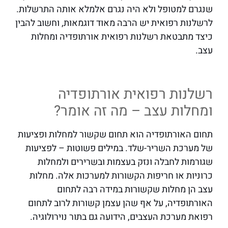
שנגרם למטופל ולא היה נגרם אלמלא אותה התרשלות.
לרשלנות רפואית יש הרבה מאוד דוגמאות, וחשוב להבין
כיצד מתבטאת רשלנות רפואית אורתופדיה ומחלות
עצב.
רשלנות רפואית אורתופדיה
ומחלות עצב – מה זה אומר?
תחום האורתופדיה הוא תחום שקשור למחלות ופציעות
של מערכת השריר-שלד. במילים פשוטות – לפציעות
שגורמות לחבלה ונזק בעצמות ובשרירים ולמחלות
כרוניות או חריפות הקשורות למערכות אלה. מחלות
עצב הן מחלות שקשורות במידה רבה לתחום
האורתופדיה, על אף שהן עצמן קשורות לרוב לתחום
רפואת מערכת העצבים, הידועה גם בתור נוירולוגיה.