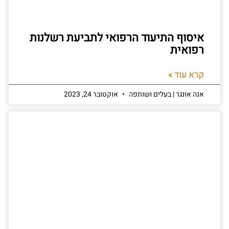
איסוף התיעוד הרפואי לתביעת רשלנות
רפואית
קרא עוד »
אנה אונגר | בעלים ושותפה
אוקטובר 24, 2023