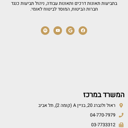
בתביעות תאונות דרכים ותאונות עבודה, ניהול תביעות כנגד
חברות הביטוח, המוסד לביטוח לאומי.
המשרד במרכז
ראול ולנברג 20, בניין A (קומה 2), תל אביב
04-770-7979
03-7733312