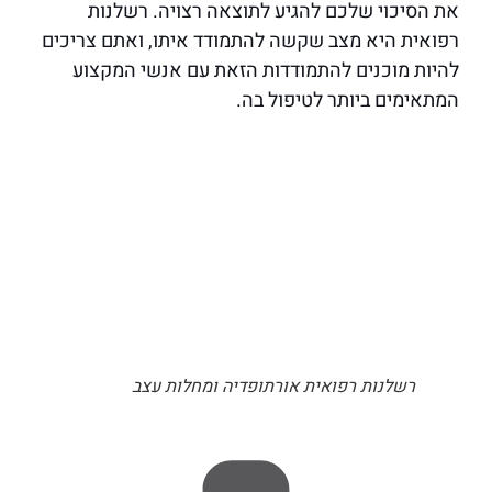
את הסיכוי שלכם להגיע לתוצאה רצויה. רשלנות
רפואית היא מצב שקשה להתמודד איתו, ואתם צריכים
להיות מוכנים להתמודדות הזאת עם אנשי המקצוע
המתאימים ביותר לטיפול בה.
רשלנות רפואית אורתופדיה ומחלות עצב