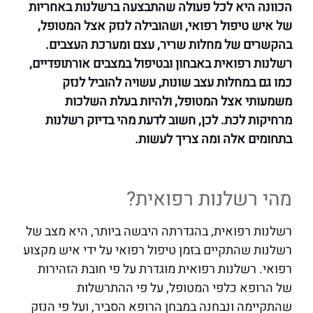
הכוונה היא לכל פעולה שהתבצעה ברשלנות באחריות
של איש טיפול רפואי, ושהובילה לנזק אצל המטופל,
בהקשרים של מחלות שריר, עצם ומערכת העצבים.
רשלנות רפואית באבחון ובטיפול במצבים אורתופדיים,
כמו גם במחלות עצב שונות, עשויה להוביל לנזק
משמעותי אצל המטופל, ולהיות בעלת השלכות
מרחיקות לכת. לכן, חשוב לדעת מהי בדיוק רשלנות
בתחומים אלה ומה צריך לעשות.
מהי רשלנות רפואית?
רשלנות רפואית, בהגדרתה היבשה ביותר, היא מצב של
רשלנות שהתקיים בזמן טיפול רפואי על ידי איש מקצוע
רפואי. רשלנות רפואית מוגדרת על פי חובת הזהירות
של הרופא כלפי המטופל, על פי ההתרשלות
שהתקיימה ונבחנה במבחן הרופא הסביר, ועל פי הנזק