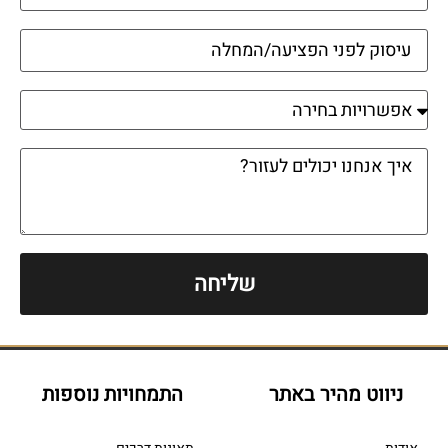
שליחה
ניווט מהיר באתר
התמחויות נוספות