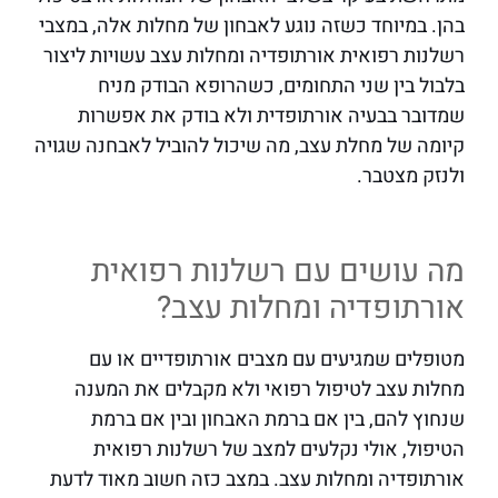
בהן. במיוחד כשזה נוגע לאבחון של מחלות אלה, במצבי
רשלנות רפואית אורתופדיה ומחלות עצב עשויות ליצור
בלבול בין שני התחומים, כשהרופא הבודק מניח
שמדובר בבעיה אורתופדית ולא בודק את אפשרות
קיומה של מחלת עצב, מה שיכול להוביל לאבחנה שגויה
ולנזק מצטבר.
מה עושים עם רשלנות רפואית
אורתופדיה ומחלות עצב?
מטופלים שמגיעים עם מצבים אורתופדיים או עם
מחלות עצב לטיפול רפואי ולא מקבלים את המענה
שנחוץ להם, בין אם ברמת האבחון ובין אם ברמת
הטיפול, אולי נקלעים למצב של רשלנות רפואית
אורתופדיה ומחלות עצב. במצב כזה חשוב מאוד לדעת