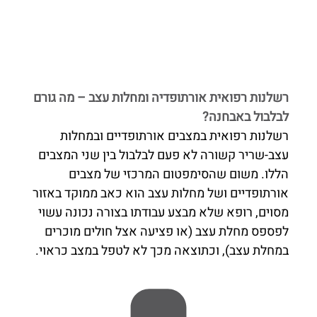
רשלנות רפואית אורתופדיה ומחלות עצב – מה גורם
לבלבול באבחנה?
רשלנות רפואית במצבים אורתופדיים ובמחלות
עצב-שריר קשורה לא פעם לבלבול בין שני המצבים
הללו. משום שהסימפטום המרכזי של מצבים
אורתופדיים ושל מחלות עצב הוא כאב ממוקד באזור
מסוים, רופא שלא מבצע עבודתו בצורה נכונה עשוי
לפספס מחלת עצב (או פציעה אצל חולים מוכרים
במחלת עצב), וכתוצאה מכך לא לטפל במצב כראוי.