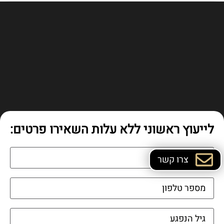
לייעוץ ראשוני ללא עלות השאירו פרטים:
צרו קשר