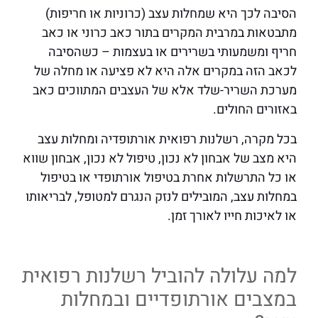
הסיבה לכך היא שמחלות עצב (כרוניות או חריפות)
מתבטאות במרבית המקרים בתור כאב כרוני או כאב
חריף ומשמעותי בשרירים או בעצמות – כשהסיבה
לכאב הזה במקרים אלה היא לא פציעה או מחלה של
מערכת השריר-שלד אלא של העצבים המתווכים כאב
באזורים החולים.
בכל מקרה, רשלנות רפואית אורתופדיה ומחלות עצב
היא מצב של אבחון לא נכון, טיפול לא נכון, אבחון שווא
או כל התרשלות אחרת בטיפול אורתופדי או בטיפול
במחלות עצב, המובילים לנזק הנגרם למטופל, לבריאותו
או לאיכות חייו לאורך זמן.
למה עלולה להוביל רשלנות רפואית
במצבים אורתופדיים ובמחלות