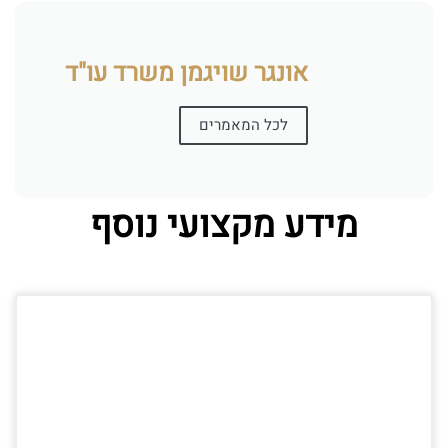
אונגר שויגמן משרד עו"ד
לכל המאמרים
מידע מקצועי נוסף