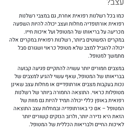
עצב?
כמו בכל רשלנות רפואית אחרת, גם במצבי רשלנות
רפואית אורתופדיה מחלות ועצב יכולה להיות השפעה
מכריעה על בריאותו של המטופל ועל איכות חייו.
במקרים הפשוטים ביותר, רשלנות רפואית במקרים אלה
יכולה להוביל למצב שלא מטופל כראוי ושגורם סבל
מתמשך למטופל.
במצבים חמורים יותר עשויה להתקיים פגיעה קבועה
בבריאותו של המטופל, שאף עשוי להגיע למצבים של
נכות בעקבות מצבים אורתופדיים או מחלות עצב שאינן
מטופלות כראוי. התוצאה החמורה ביותר של רשלנות
רפואית באופן כללי יכולה תמיד להיות גם מוות של
המטופל – אם כי באורתופדיה ובמחלות עצב התוצאה
הזאת היא נדירה יותר, ולרוב הנזקים קשורים יותר
לאיכות החיים ולבריאות הכללית של המטופל.