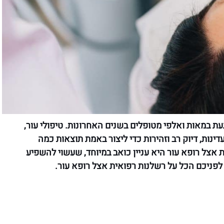
ת במאות ואלפי מטופלים בשנים האחרונות. טיפולי עור,
נות, דיוק רב וזהירות כדי ליצור באמת תוצאות כמה
ת אצל רופא עור היא עניין כואב במיוחד, שעשוי להשפיע
לפניכם הכל על רשלנות רפואית אצל רופא עור.