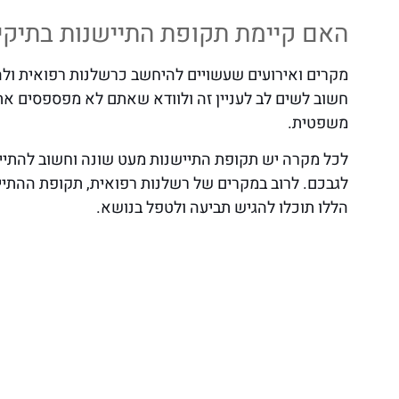
האם קיימת תקופת התיישנות בתיקי
מקרים ואירועים שעשויים להיחשב כרשלנות רפואית ולהו
חשוב לשים לב לעניין זה ולוודא שאתם לא מפספסים את
משפטית.
לכל מקרה יש תקופת התיישנות מעט שונה וחשוב להתייע
הללו תוכלו להגיש תביעה ולטפל בנושא.