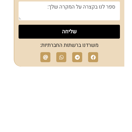
שליחה
משרדנו ברשתות החברתיות: