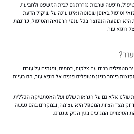
יפול, תופעה שרבות נגררת גם לבית המשפט ולתביעת
אי וטיפול באופן שסוטה ואינו עונה על שיקול הדעת
 היא תופעה הנפוצה בכל ענפי הרפואה והטיפול, כדוגמת
צל רופא עור.
ור?
 מטופלים רבים עם צלקות, כתמים, ופגמים על עורם
ות ביותר בגינן מטופלים פונים אל רופא עור, הם בעיות
ת שלנו אלא גם על הנראות שלנו ועל האסתטיקה הכללית
ודיוק מצד הצוות המטפל היא עצומה, ובמקרים בהם נעשה
 הפיצויים המגיעים בגין הנזק שנגרם.