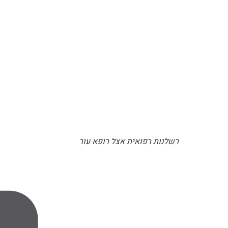
רשלנות רפואית אצל רופא עור