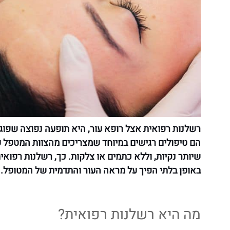
רשלנות רפואית אצל רופא עור, היא תופעה נפוצה שפוגע
הם טיפולים רגישים במיוחד שמצריכים מהצוות המטפל עדי
שיותר נקיות, וללא כתמים או צלקות. כך, רשלנות רפואי
באופן בלתי הפיך על מראה העור והתדמית של המטופל. 
מה היא רשלנות רפואית?