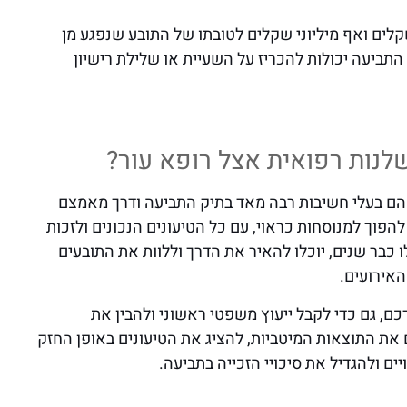
לים ואף מיליוני שקלים לטובתו של התובע שנפגע מן
תביעה יכולות להכריז על השעיית או שלילת רישיון
לנות רפואית אצל רופא עור?
ית הם בעלי חשיבות רבה מאד בתיק התביעה ודרך מאמצם
להפוך למנוסחות כראוי, עם כל הטיעונים הנכונים ולזכות
 כבר שנים, יוכלו להאיר את הדרך וללוות את התובעים
האירועים.
, גם כדי לקבל ייעוץ משפטי ראשוני ולהבין את
את התוצאות המיטביות, להציג את הטיעונים באופן החזק
ם ולהגדיל את סיכויי הזכייה בתביעה.