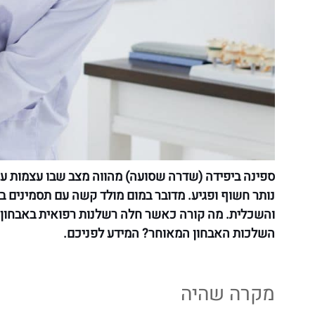
ספינה ביפידה (שדרה שסועה) מהווה מצב שבו עצמות 
נותר חשוף ופגיע. מדובר במום מולד קשה עם תסמינים 
והשכלית. מה קורה כאשר חלה רשלנות רפואית באבחון ס
השלכות האבחון המאוחר? המידע לפניכם.
מקרה שהיה