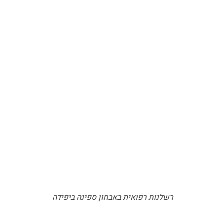
רשלנות רפואית באבחון ספינה ביפידה