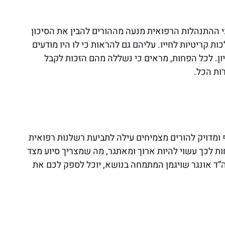
י ההתנהלות הרפואית מנעה מההורים להבין את הסיכון
ת קריטיות לחייו. עליהם גם להראות כי לו היו מודעים
יון. לכל הפחות, מראים כי נשללה מהם הזכות לקבל
ות הכל.
 ומדויק להורים מצמיחים עילה לתביעת רשלנות רפואית
ות לכך עשוי להיות ארוך ומאתגר, מה שמצריך סיוע מצד
וה”ד אונגר שויגמן המתמחה בנושא, יוכל לספק לכם את