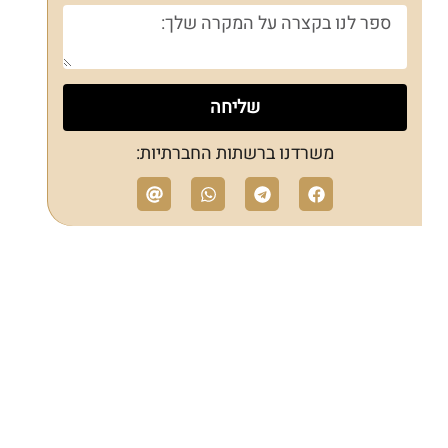
שליחה
משרדנו ברשתות החברתיות: