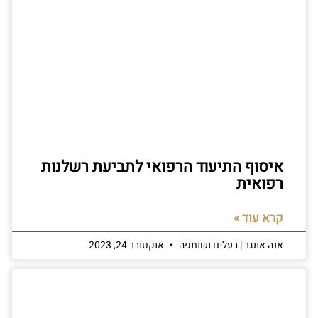
איסוף התיעוד הרפואי לתביעת רשלנות
רפואית
קרא עוד »
אנה אונגר | בעלים ושותפה
אוקטובר 24, 2023