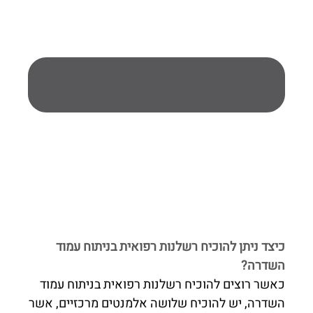
כיצד ניתן להוכיח רשלנות רפואית בניתוח עמוד
השדרה?
כאשר רוצים להוכיח רשלנות רפואית בניתוח עמוד
השדרה, יש להוכיח שלושה אלמנטים מרכזיים, אשר