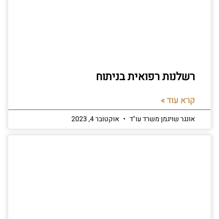
רשלנות רפואית בניתוח
קרא עוד »
אונגר שויגמן משרד עו"ד
אוקטובר 4, 2023