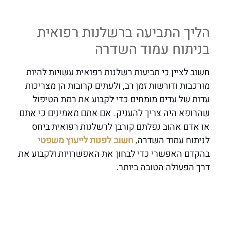
הליך התביעה ברשלנות רפואית
בניתוח עמוד השדרה
חשוב לציין כי תביעות רשלנות רפואית עשויות להיות
מורכבות ודורשות זמן רב, ולעתים קרובות הן מצריכות
עדות של עדים מומחים כדי לקבוע את רמת הטיפול
שהרופא היה צריך להעניק. אם אתם מאמינים כי אתם
או אדם אהוב נפלתם קורבן לרשלנות רפואית ביחס
לניתוח עמוד השדרה,
חשוב לפנות לייעוץ משפטי
בהקדם האפשרי כדי לבחון את האפשרויות ולקבוע את
דרך הפעולה הטובה ביותר.