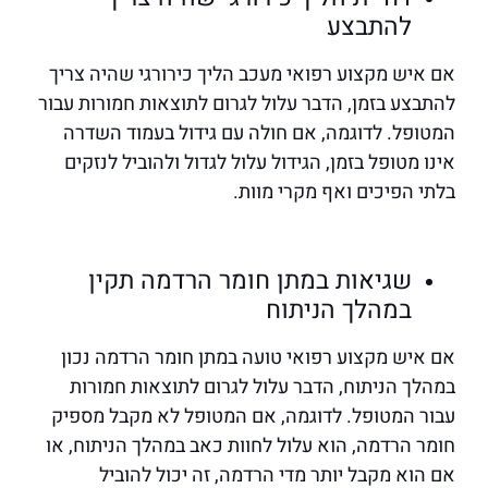
להתבצע
אם איש מקצוע רפואי מעכב הליך כירורגי שהיה צריך
להתבצע בזמן, הדבר עלול לגרום לתוצאות חמורות עבור
המטופל. לדוגמה, אם חולה עם גידול בעמוד השדרה
אינו מטופל בזמן, הגידול עלול לגדול ולהוביל לנזקים
בלתי הפיכים ואף מקרי מוות.
שגיאות במתן חומר הרדמה תקין
במהלך הניתוח
אם איש מקצוע רפואי טועה במתן חומר הרדמה נכון
במהלך הניתוח, הדבר עלול לגרום לתוצאות חמורות
עבור המטופל. לדוגמה, אם המטופל לא מקבל מספיק
חומר הרדמה, הוא עלול לחוות כאב במהלך הניתוח, או
אם הוא מקבל יותר מדי הרדמה, זה יכול להוביל