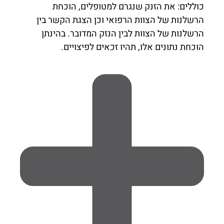
כוללים: את הזנק שנגרם למטופלים, הוכחת
הרשלנות של הצוות הרפואי וכן הצגת הקשר בין
הרשלנות של הצוות לבין הנזק המדובר. בהינתן
הוכחת נתונים אלו, תהיו זכאים לפיצויים.