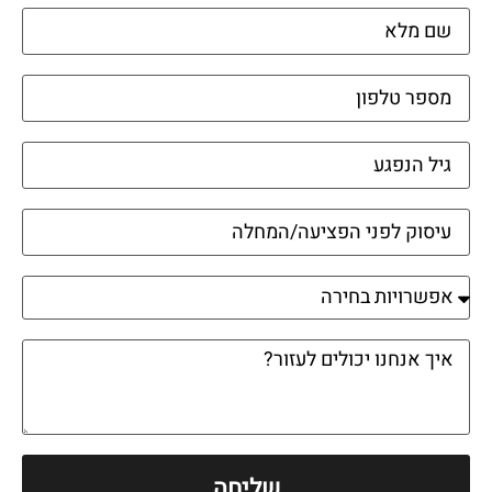
שליחה