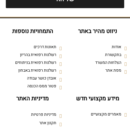
ניווט מהיר באתר
התמחויות נוספות
אודות
תאונות דרכים
בתקשורת
רשלנות רפואית בהריון
הצלחות המשרד
רשלנות רפואית בניתוחים
מפת אתר
רשלנות רפואית באבחון
אובדן כושר עבודה
פטור ממס הכנסה
מידע מקצועי חדש
מדיניות האתר
מאמרים מקצועיים
מדיניות פרטיות
תקנון אתר