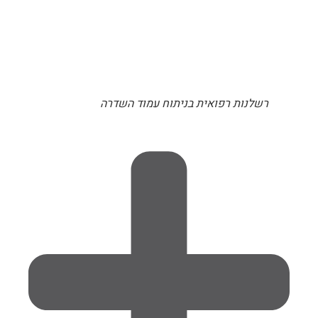
רשלנות רפואית בניתוח עמוד השדרה