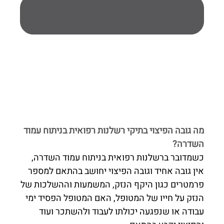
מה גובה הפיצוי בתיקי רשלנות רפואית בניתוח עמוד
השדרה?
כשמדובר ברשלנות רפואית בניתוח עמוד השדרה,
אין גובה אחיד וגובה הפיצוי יחושב בהתאם למספר
פרמטרים כגון היקף הנזק, המשמעות וההשלכות של
הנזק על חייו של המטופל, האם המטופל הפסיד ימי
עבודה או שנפגעה יכולתו לעבוד ולהשתכר ועוד