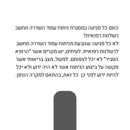
האם כל פגיעה במסגרת ניתוח עמוד השדרה תחשב
רשלנות רפואית?
לא כל פגיעה שנובעת מניתוח עמוד השדרה תחשב
לרשלנות רפואית. לעיתים, יש מקרים אשר “הרופא
הסביר” לא יכל לצפותם. למשל, מצב בריאותי אשר
מקשה על ביצוע הניתוח אשר לא היה ידוע ולא יכל
להיות ידוע לפני כן. כל זאת, בהתאם למקרה הנתון.