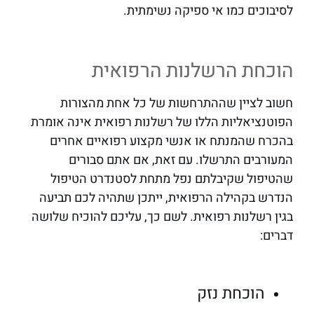
לסיבוכים כמו אי ספיקה נשימתית.
הוכחת הרשלנות הרפואית
חשוב לציין שההתרחשות של כל אחת מהצורות
הפוטנציאליות הללו של רשלנות רפואית אינה אומרת
בהכרח שהמנתח או אנשי מקצוע רפואיים אחרים
המעורבים התרשלו. עם זאת, אם אתם סבורים
שהטיפול שקיבלתם נפל מתחת לסטנדרט הטיפול
הנדרש בקהילה הרפואית, ייתכן שתהיה לכם תביעה
בגין רשלנות רפואית. לשם כך, עליכם להוכיח שלושה
דברים:
הוכחת נזק