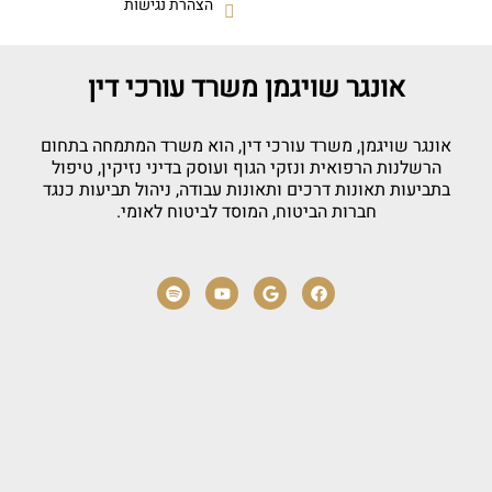
הצהרת נגישות
אונגר שויגמן משרד עורכי דין
אונגר שויגמן, משרד עורכי דין, הוא משרד המתמחה בתחום
הרשלנות הרפואית ונזקי הגוף ועוסק בדיני נזיקין, טיפול
בתביעות תאונות דרכים ותאונות עבודה, ניהול תביעות כנגד
חברות הביטוח, המוסד לביטוח לאומי.