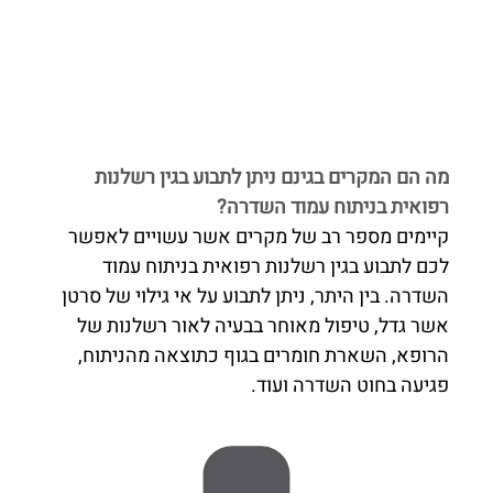
מה הם המקרים בגינם ניתן לתבוע בגין רשלנות
רפואית בניתוח עמוד השדרה?
קיימים מספר רב של מקרים אשר עשויים לאפשר
לכם לתבוע בגין רשלנות רפואית בניתוח עמוד
השדרה. בין היתר, ניתן לתבוע על אי גילוי של סרטן
אשר גדל, טיפול מאוחר בבעיה לאור רשלנות של
הרופא, השארת חומרים בגוף כתוצאה מהניתוח,
פגיעה בחוט השדרה ועוד.