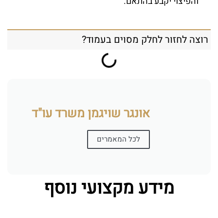
והפיצוי יקבע בהתאם.
רוצה לחזור לחלק מסוים בעמוד?
אונגר שויגמן משרד עו"ד
לכל המאמרים
מידע מקצועי נוסף