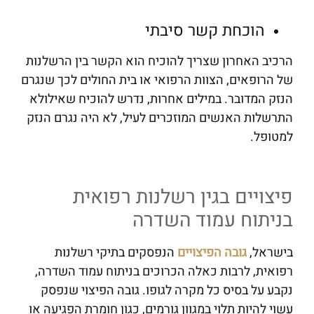
הוכחת קשר סיבתי
הרכיב האחרון שצריך להוכיח הוא הקשר בין הרשלנות
של הרופאים, הצוות הרפואי או בית החולים לכך שנגרם
הנזק המדובר. במילים אחרות, נדרש להוכיח שאילולא
התרשלות האנשים המוזכרים לעיל, לא היה נגרם הנזק
למטופל.
פיצויים בגין רשלנות רפואית
בניתוח עמוד השדרה
בישראל,
גובה הפיצויים
הנפסקים בתיקי רשלנות
רפואית, לרבות כאלה הכרוכים בניתוח עמוד השדרה,
נקבע על בסיס כל מקרה לגופו. גובה הפיצוי שנפסק
עשוי להיות תלוי במגוון גורמים, כגון חומרת הפגיעה או