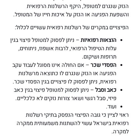
הנזק שנגרם למטופל, היקף הרשלנות הרפואית
והשפעת הפגיעה או הנזק על איכות חייו של המטופל.
הפיצויים במקרים של רשלנות רפואית עשויים לכלול:
הוצאות רפואיות
– ניתן לפסוק למטופל פיצוי בגין
עלות הטיפול הרפואי, לרבות אשפוז, ניתוחים,
תרופות ושיקום.
הפסדי שכר
– אם החולה אינו מסוגל לעבוד עקב
הפגיעה או הנזק שנגרם לו כתוצאה מרשלנות
רפואית, ניתן לפסוק לו פיצויים בגין הפסדי שכר.
כאב וסבל
– ניתן לפסוק למטופל פיצוי בגין כאב
פיזי, סבל רגשי ושאר צורות נזקים לא כלכליים.
ועוד.
ראוי לציין כי גובה הפיצוי הנפסק בתיקי רשלנות
רפואית בישראל עשוי להשתנות משמעותית ממקרה
למקרה.