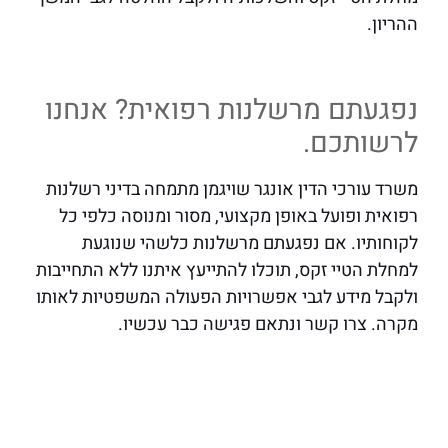
ההריון.
נפגעתם מרשלנות רפואית? אנחנו
לרשותכם.
משרד עורכי הדין אונגר שויגמן מתמחה בדיני רשלנות
רפואית ופועל באופן מקצועי, מסור ומנוסה כלפי כל
לקוחותיו. אם נפגעתם מרשלנות כלשהי שנוגעת
למחלת הטיי זקס, תוכלו להתייעץ איתנו ללא התחייבות
ולקבל מידע לגבי אפשרויות הפעולה המשפטיות לאותו
מקרה. צרו קשר ונתאם פגישה כבר עכשיו.