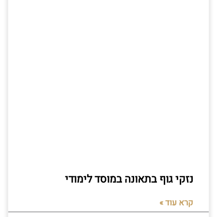
נזקי גוף בתאונה במוסד לימודי
קרא עוד »