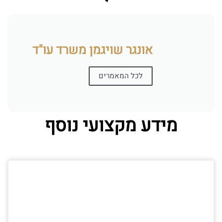
אונגר שויגמן משרד עו"ד
לכל המאמרים
מידע מקצועי נוסף