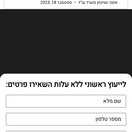
אונגר שויגמן משרד עו"ד
ספטמבר 18, 2023
לייעוץ ראשוני ללא עלות השאירו פרטים: