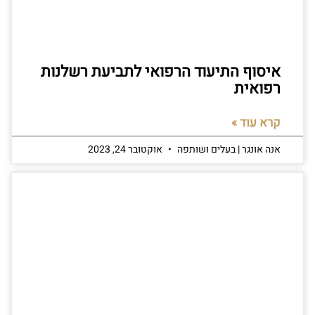
איסוף התיעוד הרפואי לתביעת רשלנות
רפואית
קרא עוד »
אנה אונגר | בעלים ושותפה
אוקטובר 24, 2023