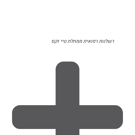
רשלנות רפואית ממחלת טיי זקס