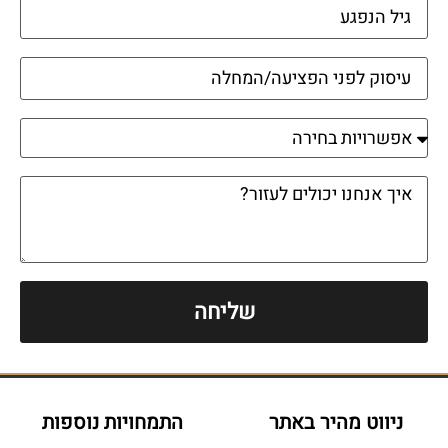
שליחה
ניווט מהיר באתר
התמחויות נוספות