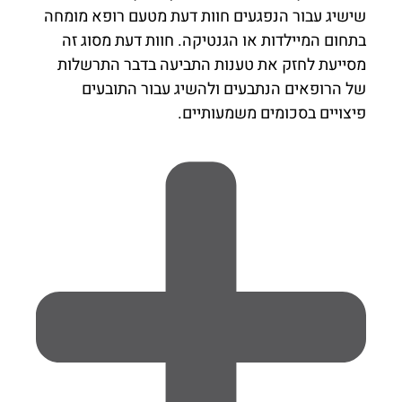
שישיג עבור הנפגעים חוות דעת מטעם רופא מומחה
בתחום המיילדות או הגנטיקה. חוות דעת מסוג זה
מסייעת לחזק את טענות התביעה בדבר התרשלות
של הרופאים הנתבעים ולהשיג עבור התובעים
פיצויים בסכומים משמעותיים.