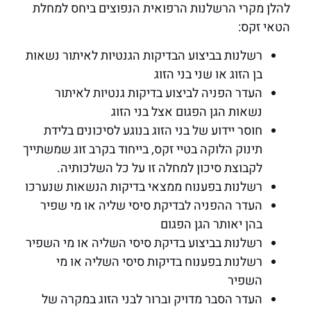
להלן מקרי הרשלנות הרפואית הנפוצים ביחס למחלת
הטאי זקס:
רשלנות בביצוע הבדיקות הגנטיות לאיתור נשאות
בן הזוג או שני בני הזוג
העדר הפניה לביצוע בדיקות גנטיות לאיתור
נשאות הגן הפגום אצל בני הזוג
חוסר יידוע של בני הזוג בנוגע לסיכונים בלידת
תינוק הלוקה בטיי זקס, בייחוד בקרב זוג שמשתייך
לקבוצת סיכון למחלה זו על כל השלכותיה.
רשלנות בפענוח ממצאי בדיקות הנשאות שנערכו
העדר ההפניה לבדיקת סיסי שליה או מי שפיר
בהן יאותר הגן הפגום
רשלנות בביצוע בדיקת סיסי השליה או מי השפיר
רשלנות בפענוח בדיקות סיסי השליה או מי
השפיר
העדר הסבר מדויק וברור לבני הזוג במקרה של