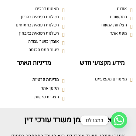
אודות
תאונות דרכים
בתקשורת
רשלנות רפואית בהריון
הצלחות המשרד
רשלנות רפואית בניתוחים
מפת אתר
רשלנות רפואית באבחון
אובדן כושר עבודה
פטור ממס הכנסה
מידע מקצועי חדש
מדיניות האתר
מאמרים מקצועיים
מדיניות פרטיות
תקנון אתר
הצהרת נגישות
אונגר שויגמן משרד עורכי דין
כתבו לנו