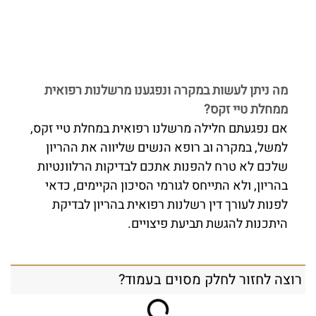
מה ניתן לעשות במקרה ונפגענו מרשלנות רפואית
ממחלת טיי זקס?
אם נפגעתם חלילה מרשלנו רפואית במחלת טיי זקס,
למשל, במקרה וב רופא הנשים שליווה את ההריון
שלכם לא טרח להפנות אתכם לבדיקות הרלוונטיות
בהריון, ולא התייחס לגורמי הסיכון הקיימים, כדאי
לפנות לעורך דין רשלנות רפואית בהריון לבדיקת
היתכנות להגשת תביעת פיצויים.
רוצה לחזור לחלק מסוים בעמוד?