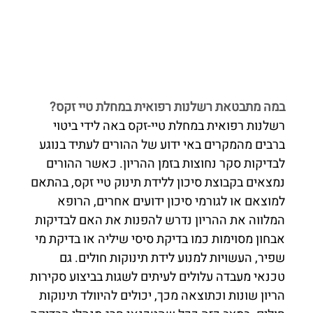
במה מתבטאת רשלנות רפואית במחלת טיי זקס?
רשלנות רפואית במחלת טיי-זקס באה לידי ביטוי
ברבים מהמקרים באי ידוע של ההורים לעתיד בנוגע
לבדיקות סקר נחוצות בזמן ההריון. כאשר ההורים
נמצאים בקבוצת סיכון ללידת תינוק טיי זקס, בהתאם
למוצאם או לגורמי סיכון ידועים אחרים, הרופא
המלווה את ההריון נדרש להפנות את האם לבדיקות
אבחון מסוימות כמו בדיקת סיסי שיליה או בדיקת מי
שפיר, העשויות למנוע לידת תינוקות חולים. גם
טכנאי מעבדה עלולים לעיתים לשגות בביצוע סקירות
הריון שונות וכתוצאה מכך, יכולים להיוולד תינוקות