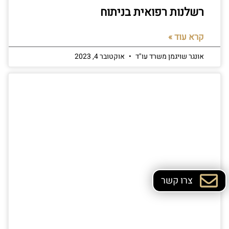
רשלנות רפואית בניתוח
קרא עוד »
אונגר שויגמן משרד עו"ד
אוקטובר 4, 2023
צרו קשר