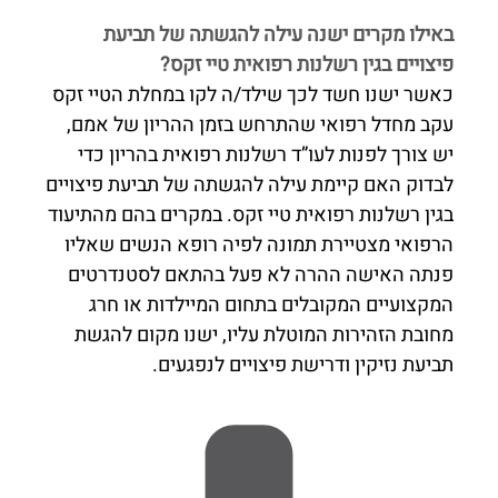
באילו מקרים ישנה עילה להגשתה של תביעת
פיצויים בגין רשלנות רפואית טיי זקס?
כאשר ישנו חשד לכך שילד/ה לקו במחלת הטיי זקס
עקב מחדל רפואי שהתרחש בזמן ההריון של אמם,
יש צורך לפנות לעו”ד רשלנות רפואית בהריון כדי
לבדוק האם קיימת עילה להגשתה של תביעת פיצויים
בגין רשלנות רפואית טיי זקס. במקרים בהם מהתיעוד
הרפואי מצטיירת תמונה לפיה רופא הנשים שאליו
פנתה האישה ההרה לא פעל בהתאם לסטנדרטים
המקצועיים המקובלים בתחום המיילדות או חרג
מחובת הזהירות המוטלת עליו, ישנו מקום להגשת
תביעת נזיקין ודרישת פיצויים לנפגעים.