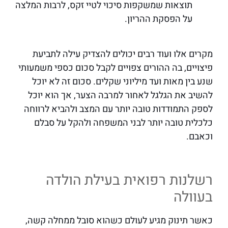
תוצאות שמשקפות סיכוי לטיי זקס, לרבות המלצה
על הפסקת ההריון.
מקרים אלו ועוד רבים יכולים להצדיק עילה לתביעת
פיצויים, בה ההורים צפויים לקבל סכום כספי משמעותי
שנע בין מאות ועד מיליוני שקלים. סכום זה לא יוכל
להשיב את הגלגל לאחור למרבה הצער, אך הוא יוכל
לספק התמודדות טובה יותר עם המצב ולהביא לרווחה
כלכלית טובה יותר לבני המשפחה ולהקל על סבלם
וכאבם.
רשלנות רפואית בעילת הולדה
בעוולה
כאשר תינוק מגיע לעולם כשהוא סובל ממחלה קשה,