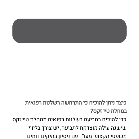
כיצד ניתן להוכיח כי התרחשה רשלנות רפואית
במחלת טיי זקס?
כדי להוכיח בתביעת רשלנות רפואית ממחלת טיי זקס
שישנה עילה מוצדקת לתביעה, יש צורך בליווי
משפטי מקצועי מעו”ד עם ניסיון בתיקים דומים