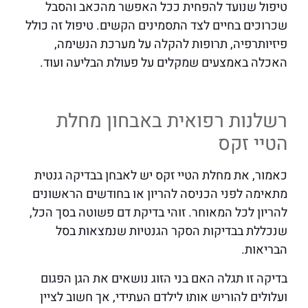
טיפול שנועד להפחית ככל האפשר מהכאב והסבל
שכרוכים בחיים לצד התסמינים הקשים. טיפול זה כולל
פיזיותרפיה, תרופות להקלה על מערכת הנשימה,
האכלה באמצעים שמקלים על פעולת הבליעה ועוד.
רשלנות רפואית באבחון מחלת
הטיי זקס
כאמור, את מחלת הטיי זקס יש לאבחן בבדיקה גנטית
מתאימה לפני הכניסה להריון או בחודשים הראשונים
להריון לכל המאוחר. זוהי בדיקת דם פשוטה בסך הכל,
שנכללת בבדיקות הסקר הגנטיות שנמצאות בסל
הבריאות.
בדיקה זו תגלה האם בני הזוג נושאים את הגן הפגום
ועלולים להוריש אותו לילדם העתידי, אך חשוב לציין