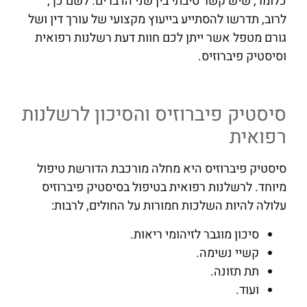
כלומר, שיש קשר סיבתי בין שני הדברים. לשם כך,
לרוב, תדרשו להסתייע בייעוץ מקצועי של עורך דין ושל
גורם מטפל אשר ייתן לכם חוות דעת רשלנות רפואית
וסיסטיק פיברוזיס.
סיסטיק פיברוזיס והסיכון לרשלנות
רפואית
סיסטיק פיברוזיס היא מחלה מורכבת הדורשת טיפול
מיוחד. לרשלנות רפואית בטיפול בסיסטיק פיברוזיס
עלולה להיות השלכות חמורות על החולים, לרבות:
סיכון מוגבר לזיהומי ריאות.
קשיי נשימה.
תת תזונה.
ועוד.