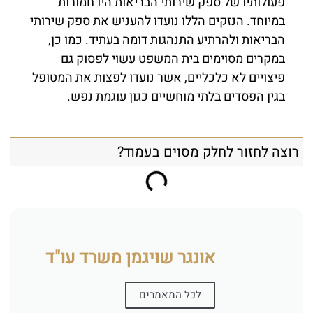
פעולותיו של ספק שירותי הבריאות היו חמורות
במיוחד. הנזקים הללו נועדו להעניש את ספק שירותי
הבריאות ולהרתיע התנהגות דומה בעתיד. כמו כן,
במקרים מסוימים בית המשפט עשוי לפסוק גם
פיצויים לא כלכליים, אשר נועדו לפצות את המטופל
בגין הפסדים בלתי מוחשיים כגון עוגמת נפש.
רוצה לחזור לחלק מסוים בעמוד?
אונגר שויגמן משרד עו"ד
לכל המאמרים