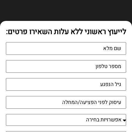
לייעוץ ראשוני ללא עלות השאירו פרטים: