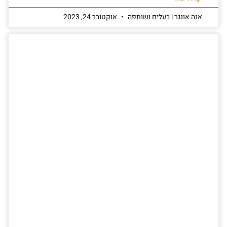
אנה אונגר | בעלים ושותפה
אוקטובר 24, 2023