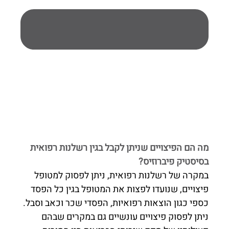
מה הם הפיצויים שניתן לקבל בגין רשלנות רפואית
בסיסטיק פיברוזיס?
במקרה של רשלנות רפואית, ניתן לפסוק למטופל
פיצויים, שנועדו לפצות את המטופל בגין כל הפסד
כספי כגון הוצאות רפואיות, הפסדי שכר וכאב וסבל.
ניתן לפסוק פיצויים עונשיים גם במקרים שבהם