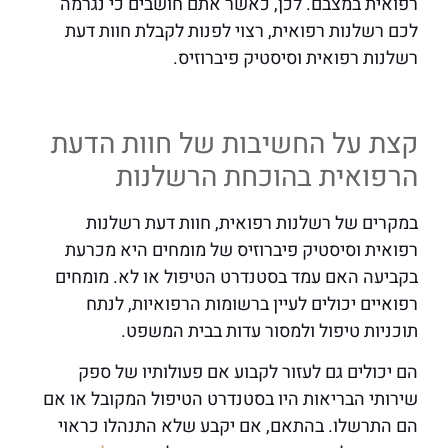
רפואית במצבם. לכן, כאשר אתם חושבים כי נגרמה
לכם רשלנות רפואית, רצוי לפנות לקבלת חוות דעת
רשלנות רפואית וסיסטיק פיברוזיס.
קצת על החשיבות של חוות הדעת
הרפואית בהוכחת הרשלנות
במקרים של רשלנות רפואית, חוות דעת רשלנות
רפואית וסיסטיק פיברוזיס של מומחים היא מכרעת
בקביעה האם עמד בסטנדרט הטיפול או לא. מומחים
רפואיים יכולים לעיין ברשומות הרפואיות, לנתח
תוכניות טיפול ולמסור עדות בבית המשפט.
הם יכולים גם לעזור לקבוע אם פעולותיו של ספק
שירותי הבריאות היו בסטנדרט הטיפול המקובל או אם
הם התרשלו. בהתאם, אם יקבע שלא התנהלו כראוי