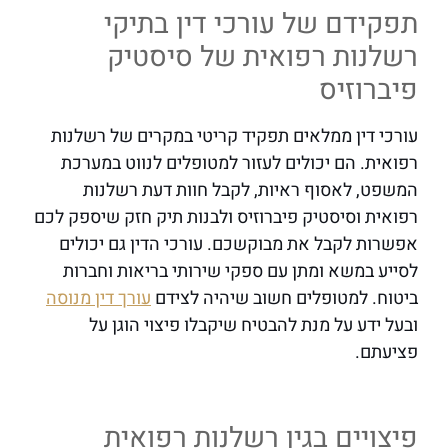
תפקידם של עורכי דין בתיקי
רשלנות רפואית של סיסטיק
פיברוזיס
עורכי דין ממלאים תפקיד קריטי במקרים של רשלנות
רפואית. הם יכולים לעזור למטופלים לנווט במערכת
המשפט, לאסוף ראיות, לקבל חוות דעת רשלנות
רפואית וסיסטיק פיברוזיס ולבנות תיק חזק שיספק לכם
אפשרות לקבל את מבוקשכם. עורכי הדין גם יכולים
לסייע במשא ומתן עם ספקי שירותי בריאות וחברות
ביטוח. למטופלים חשוב שיהיה לצידם
עורך דין מנוסה
ובעל ידע על מנת להבטיח שיקבלו פיצוי הוגן על
פציעתם.
פיצויים בגין רשלנות רפואית