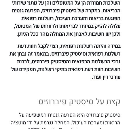
השלכות חמורות הן על המטופלים והן על נותני שירותי
הבריאות. במקרה של סיסטיק פיברוזיס, הפרעה גנטית
הפוגעת בריאות ומערכת העיכול, רשלנות רפואית
עלולה להזיק במיוחד לבריאותו ולרווחתו של המטופל,
ולכן יש חשיבות לאבחן את המחלה מהר ככל הניתן.
במידה והיתה רשלנות רפואית, רצוי לקבל חוות דעת
רשלנות רפואית וסיסטיק פיברוזיס. במאמר זה נבחן את
נבכי הרשלנות הרפואית והסיסטיק פיברוזיס, לרבות
חשיבות חוות דעת רפואית בתיקי רשלנות, תפקידם של
עורכי דין ועוד.
קצת על סיסטיק פיברוזיס
סיסטיק פיברוזיס היא הפרעה גנטית המשפיעה על
הריאות ומערכת העיכול. המחלה נגרמת על ידי מוטציה