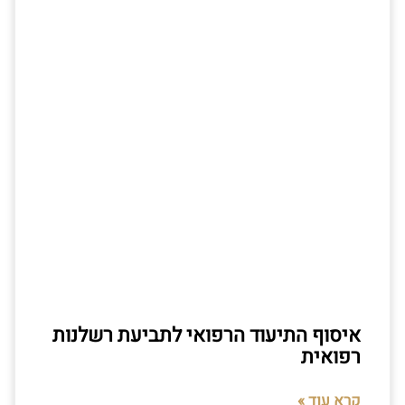
איסוף התיעוד הרפואי לתביעת רשלנות
רפואית
קרא עוד »