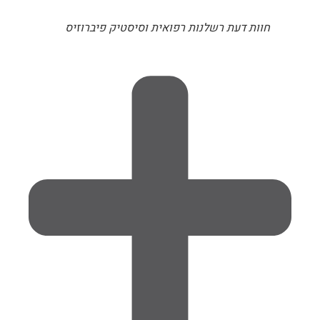
חוות דעת רשלנות רפואית וסיסטיק פיברוזיס