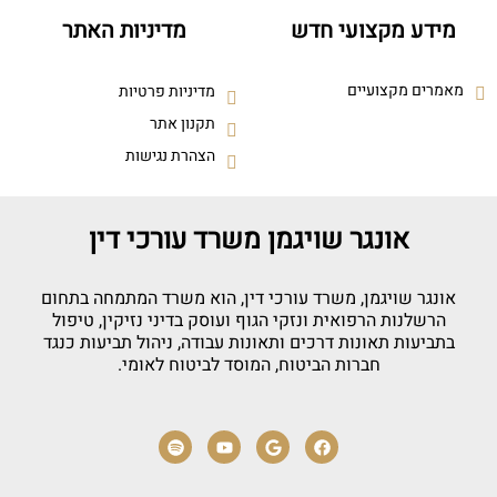
מידע מקצועי חדש
מדיניות האתר
מאמרים מקצועיים
מדיניות פרטיות
תקנון אתר
הצהרת נגישות
אונגר שויגמן משרד עורכי דין
אונגר שויגמן, משרד עורכי דין, הוא משרד המתמחה בתחום
הרשלנות הרפואית ונזקי הגוף ועוסק בדיני נזיקין, טיפול
בתביעות תאונות דרכים ותאונות עבודה, ניהול תביעות כנגד
חברות הביטוח, המוסד לביטוח לאומי.