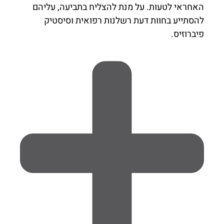
האחראי לטעות. על מנת להצליח בתביעה, עליהם
להסתייע בחוות דעת רשלנות רפואית וסיסטיק
פיברוזיס.