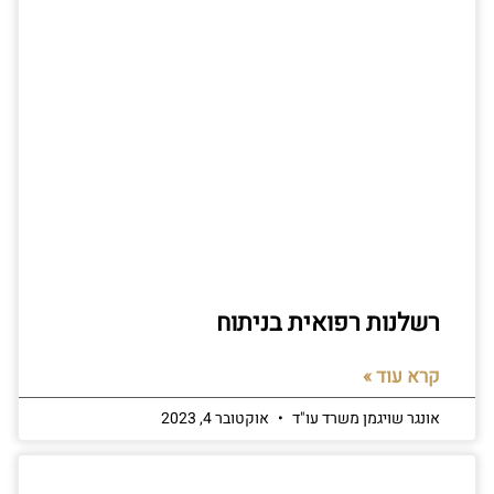
רשלנות רפואית בניתוח
קרא עוד »
אונגר שויגמן משרד עו"ד
אוקטובר 4, 2023