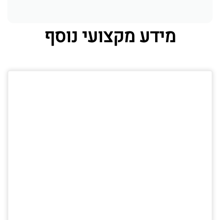
מידע מקצועי נוסף