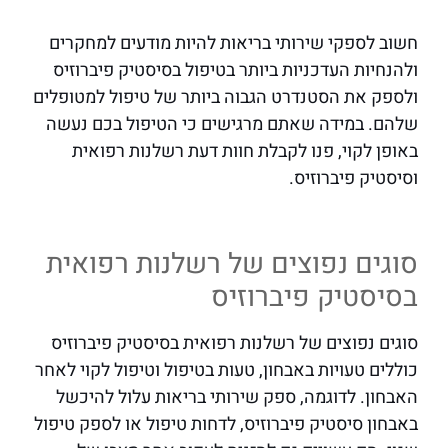
חשוב לספקי שירותי בריאות להיות מודעים למחקרים
ולהנחיות העדכניות ביותר בטיפול בסיסטיק פיברוזיס
ולספק את הסטנדרט הגבוה ביותר של טיפול למטופלים
שלהם. במידה שאתם מרגישים כי הטיפול בכם נעשה
באופן לקוי, פנו לקבלת חוות דעת רשלנות רפואית
וסיסטיק פיברוזיס.
סוגים נפוצים של רשלנות רפואית
בסיסטיק פיברוזיס
סוגים נפוצים של רשלנות רפואית בסיסטיק פיברוזיס
כוללים טעויות באבחון, טעות בטיפול וטיפול לקוי לאחר
האבחון. לדוגמה, ספק שירותי בריאות עלול להיכשל
באבחון סיסטיק פיברוזיס, לדחות טיפול או לספק טיפול