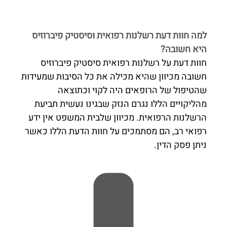
למה חוות דעת רשלנות רפואית וסיסטיק פיברוזיס
היא חשובה?
חוות דעת על רשלנות רפואית סיסטיק פיברוזיס
חשובה מכיוון שהיא מכילה את כל הסיבות שמעידות
שהטיפול של הרופאים היה לקוי וכתוצאה
מהליקויים הללו נגרם הנזק שבגינו נעשית תביעת
הרשלנות הרפואית. מכיוון שלבית המשפט אין ידע
רפואי רב, הם מסתמכים על חוות הדעת הללו כאשר
ניתן פסק הדין.