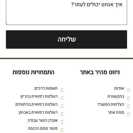
שליחה
ניווט מהיר באתר
התמחויות נוספות
אודות
תאונות דרכים
בתקשורת
רשלנות רפואית בהריון
הצלחות המשרד
רשלנות רפואית בניתוחים
מפת אתר
רשלנות רפואית באבחון
אובדן כושר עבודה
פטור ממס הכנסה