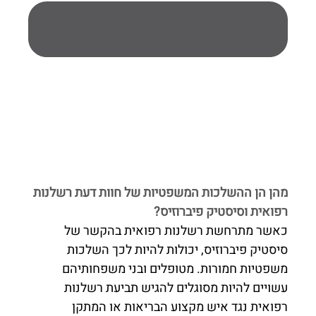
מהן הן ההשלכות המשפטיות של חוות דעת רשלנות
רפואית וסיסטיק פיברוזיס?
כאשר מתרחשת רשלנות רפואית בהקשר של
סיסטיק פיברוזיס, יכולות להיות לכך השלכות
משפטיות חמורות. מטופלים ובני משפחותיהם
עשויים להיות מסוגלים להגיש תביעת רשלנות
רפואית נגד איש מקצוע הבריאות או המתקן