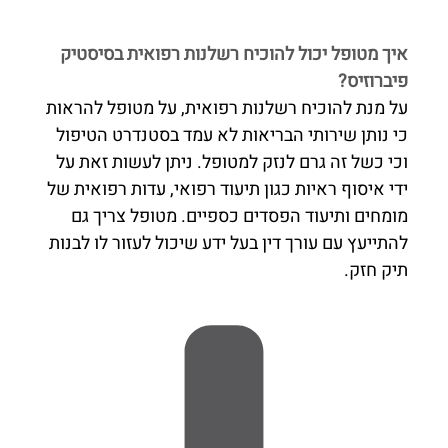
איך מטופל יכול להוכיח רשלנות רפואית בסיסטיק
פיברוזיס?
על מנת להוכיח רשלנות רפואית, על מטופל להראות
כי נותן שירותי הבריאות לא עמד בסטנדרט הטיפול
וכי כשל זה גרם לנזק למטופל. ניתן לעשות זאת על
ידי איסוף ראיות כגון תיעוד רפואי, עדות רפואית של
מומחים ותיעוד הפסדים כספיים. מטופל צריך גם
להתייעץ עם עורך דין בעל ידע שיכול לעזור לו לבנות
תיק חזק.