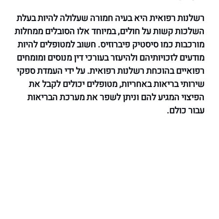
רשלנות רפואית היא בעיה חמורה שעלולה להיות בעלת
השלכות קשות על חולים, במיוחד אלו הסובלים ממחלות
מורכבות כמו סיסטיק פיברוזיס. חשוב למטופלים להיות
מודעים לזכויותיהם ולהיעזר בעורכי דין מנוסים ומומחים
רפואיים בהוכחת רשלנות רפואית. על ידי העמדת ספקי
שירותי בריאות באחריות, מטופלים יכולים לקבל את
הפיצוי המגיע להם וניתן לשפר את מערכת הבריאות
עבור כולם.