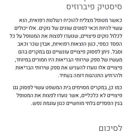
סיסטיק פיברוזיס
כאשר מטופל מצליח להוכיח רשלנות רפואית, הוא
עשוי להיות זכאי לסוגים שונים של נזקים. אלו יכולים
לכלול נזקים פיצויים, שנועדו לפצות את המטופל על כל
הפסד כספי, כגון הוצאות רפואיות, אבדן שכר וכאב
וסבל. ניתן לפסוק פיצויים עונשיים גם במקרים בהם
מעשיו של ספק שירותי הבריאות היו חמורים במיוחד,
פיצויים אלו נועדו להעניש את ספק שירותי הבריאות
ולהרתיע התנהגות דומה בעתיד.
כמו כן, במקרים מסוימים בית המשפט עשוי לפסוק גם
פיצויים לא כלכליים, אשר נועדו לפצות את המטופל
בגין הפסדים בלתי מוחשיים כגון עוגמת נפש.
לסיכום