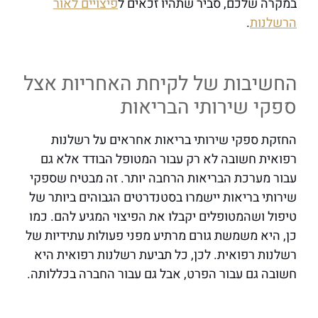
במקרה שלכם, סביר שתהיו זכאים ל
פיצויים לאור
הרשלנות
.
החשיבות של לקיחת האחריות אצל
ספקי שירותי הבריאות
החזקת ספקי שירותי בריאות אחראים על רשלנות
רפואית חשובה לא רק עבור המטופל הבודד אלא גם
עבור מערכת הבריאות הרחבה יותר. זה מבטיח שספקי
שירותי בריאות יישמרו בסטנדרטים הגבוהים ביותר של
טיפול ושהמטופלים יקבלו את הפיצוי המגיע להם. כמו
כן, היא משמשת גורם מרתיע מפני פעולות עתידיות של
רשלנות רפואית. לכן, כל תביעת רשלנות רפואית היא
חשובה גם עבור הפרט, אבל גם עבור החברה בכללותה.