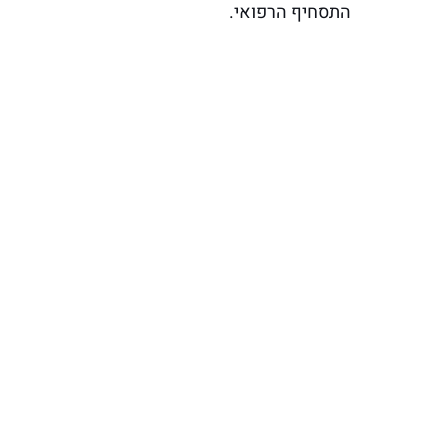
התסחיף הרפואי.