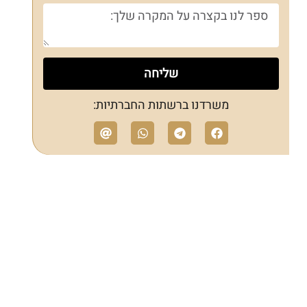
שליחה
משרדנו ברשתות החברתיות: