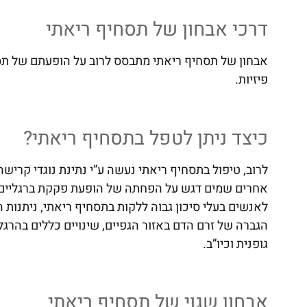
דרכי אבחון של תסחיף ריאתי
אבחון של תסחיף ריאתי מתבסס לרוב על הופעתם של תסמי
פיזיות.
כיצד ניתן לטפל בתסחיף ריאתי?
לרוב, טיפול בתסחיף ריאתי נעשה ע”י נתינת נוגדי קריש
אחרים שמים דגש על הפחתה של הופעת פקקת ברגליים, 
לאנשים בעלי סיכון גבוה ללקות בתסחיף ריאתי, ניתנות 
הגברה של זרם הדם באזור הגפיים, שינויים כללים בהרגלי
גופנית וכיו”ב.
אבחון שגוי של תסחיף ריאתי