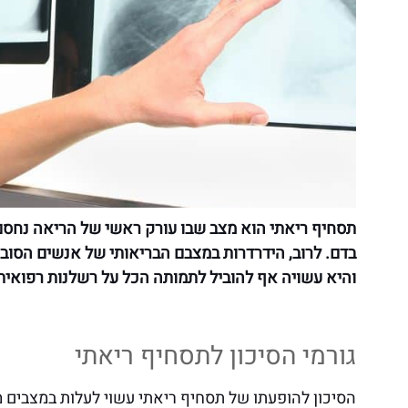
תסחיף ריאתי הוא מצב שבו עורק ראשי של הריאה נחסם
בדם. לרוב, הידרדרות במצבם הבריאותי של אנשים הסובל
והיא עשויה אף להוביל לתמותה הכל על רשלנות רפואית
גורמי הסיכון לתסחיף ריאתי
הסיכון להופעתו של תסחיף ריאתי עשוי לעלות במצבים 