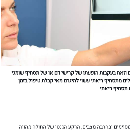
 וזאת בעקבות הופעתו של קרישי דם או של תסחיף שומני
ים מתסחיף ריאתי עשוי להיגרם מאי קבלת טיפול בזמן
 תסחיף ריאתי
.
מסוימים ובהרבה מצבים, הרקע הגנטי של החולה מהווה