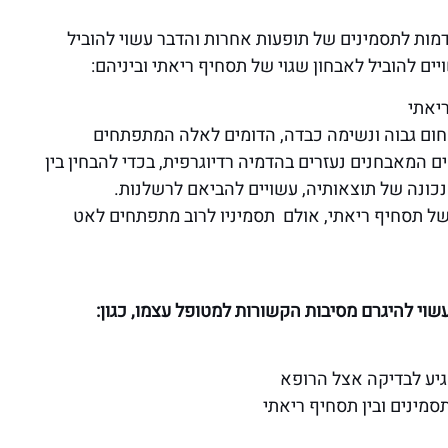
מות לתסמינים של תופעות אחרות והדבר עשוי להוביל
ים להוביל לאבחון שגוי של תסחיף ריאתי וביניהם:
ריאתי
חום גבוה ונשימה כבדה, הדומים לאלה המתפתחים
 המאבחנים נעזרים בהדמיה רדיוגרפית, בכדי להבחין בין
נכונה של תוצאותיה, עשויים להביאם לרשלנות.
 של תסחיף ריאתי, אולם תסמיניו לרוב מתפתחים לאט
שוי להיגרם מסיבות הקשורות למטופל עצמו, כגון:
גיע לבדיקה אצל הרופא
סמינים ובין תסחיף ריאתי