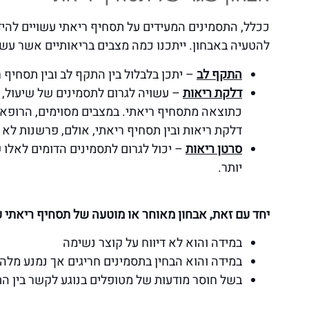
ככלל, התסמינים המעידים על תסחיף ריאתי עשויים להיד
להטעיה באבחון. ייתכנו כמה מצבים בריאותיים אשר עשוי
התקף לב
– יתכן בלבלול בין התקף לב ובין תסחיף 
דלקת ריאות
– עשויה לגרום לתסמינים של שיעול, 
כתוצאה מתסחיף ריאתי. במצבים מסוימים, הרופאים
דלקת ריאות ובין תסחיף ריאתי, אולם, פרשנות לא 
סרטן ריאות
– יכול לגרום לתסמינים הדומים לאלו
יותר.
יחד עם זאת, אבחון מאוחר או מוטעה של תסחיף ריאתי ע
במידה והוא לא דיווח על קוצר נשימה
במידה והוא הבחין בתסמינים חריגים אך נמנע מלה
בשל חוסר מודעות של מטופלים בנוגע לקשר בין הת