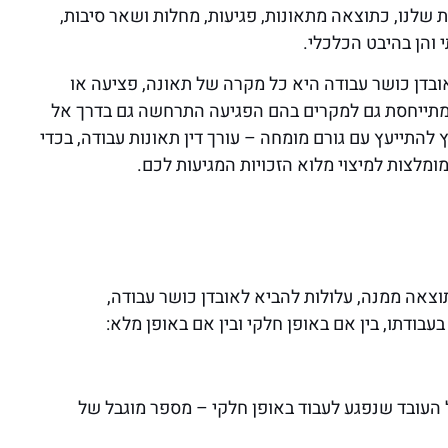
שלנו, כתוצאה מתאונות, פגיעות, מחלות ושאר סיבות,
 והן בהיבט הכלכלי.
בדן כושר עבודה היא כל מקרה של תאונה, פציעה או
מתייחסת גם למקרים בהם הפגיעה התרחשה גם בדרך אל
להתייעץ עם גורם מומחה – עורך דין תאונות עבודה, בכדי
מלצות למיצוי מלוא הזכויות המגיעות לכם.
צאה ממנה, עלולות להביא לאובדן כושר עבודה,
בודתו, בין אם באופן חלקי ובין אם באופן מלא:
ל העובד שנפגע לעבוד באופן חלקי – מספר מוגבל של