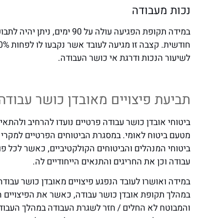
נכות מעבודה
במידה תקופת הפגיעה עולה על 0
לשיעור הנכות ודרגת אי כושר העבודה.
תביעת פיצויים מאובדן כושר עבודה
ביטוחי אובדן כושר עבודה פרטיים נועדו להרחיב ולהתאי
מטעם ביטוח לאומי. במסגרת הביטוחים הפרטיים למקרי א
ביטוחי המנהלים והביטוחים הקולקטיביים, כאשר לכל פ
עבודה וכן את החריגים והתנאים הייחודיים לה.
במידה ואושרו לעובד הנפגע פיצויים מאובדן כושר עבוד
במהלך תקופת אובדן כושר עבודה, כאשר את הפיצויים ה
והמבוטח לא החלים / חזר לשגרת העבודה במהלך העבודה.