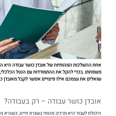
אחת ההשלכות המהותיות של אובדן כושר עבודה היא הנטל
משפחתו. בכדי להקל את ההתמודדות עם הנטל הכלכלי, נ
שואלים את עצמכם אילו פיצויים אפשר לקבל מאובדן כ
אובדן כושר עבודה – רק בעבודה?
היכולת לעבוד היא מרכיב מהותי בשגרת חיינו, כשהיא 