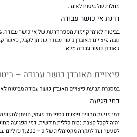
מחלות של ביטוח לאומי.
דרגת אי כושר עבודה
כאובדן כושר עבודה מלא.
פיצויים מאובדן כושר עבודה – ביטו
במסגרת תביעת פיצויים מאובדן כושר עבודה מביטוח לאומי, ניתן לקבל
דמי פגיעה
לפגיעה ועד לתקרה מקסימלית של כ – 1,200 ₪ ליום עבודה.