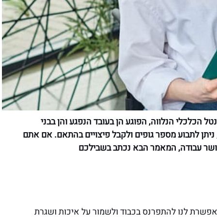
 הכלכלי הנלווה, הפוגע הן בעובד הנפגע והן בבני
יתן לתבוע מספר גופים ולקבל פיצויים בהתאם. אם אתם
ושר עבודה, המאמר הבא נכתב בשבילכם
מאפשרת לנו להתפרנס בכבוד ולשמור על איכות ושגרת