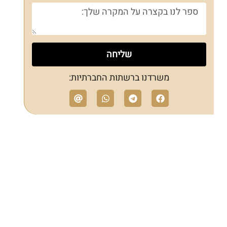
שליחה
משרדנו ברשתות החברתיות: