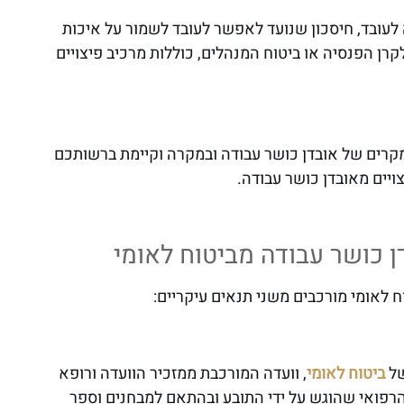
 לעובד, חיסכון שנועד לאפשר לעובד לשמור על איכות
ן הפנסיה או ביטוח המנהלים, כוללות מרכיב פיצויים
למקרים של אובדן כושר עבודה ובמקרה וקיימת ברשותכם
ויים מאובדן כושר עבודה.
ן כושר עבודה מביטוח לאומי
 לאומי מורכבים משני תנאים עיקריים:
של
ביטוח לאומי
, וועדה המורכבת ממזכיר הוועדה ורופא
הרפואי שהוגש על ידי התובע ובהתאם למבחנים וספר