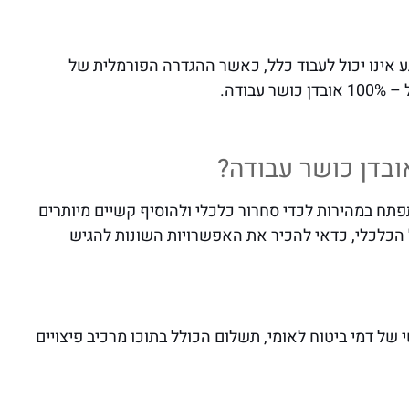
 אינו יכול לעבוד כלל, כאשר ההגדרה הפורמלית של
אובדן כושר עבודה?
תח במהירות לכדי סחרור כלכלי ולהוסיף קשיים מיותרים
 הכלכלי, כדאי להכיר את האפשרויות השונות להגיש
ב בתשלום חודשי של דמי ביטוח לאומי, תשלום הכולל בתוכו מרכיב פיצויים