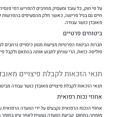
על פי חוק, כל עובד ומעסיק מחויבים להפריש דמי פנסיה
חיים גם בגיל פרישה, כאשר חלק מהסעיפים בהפרשות לקר
מאובדן כושר עבודה.
ביטוחים פרטיים
חברות הביטוח הפרטיות מציעות מגוון כיסויים נרחבים 
פוליסה כזאת, הרי שניתן לתבוע אותה בהתאם ולקבל פיצ
תנאי הזכאות לקבלת פיצויים מאובד
תנאי הזכאות לקבלת פיצויים מאובדן כושר עבודה מביטוח
אחוזי נכות רפואית
אחוזי הנכות הרפואית נקבעים על ידי הוועדה הרפואית 
מומחה בתחום. קביעת הוועדה נעשית לאחר עיון בחומר 