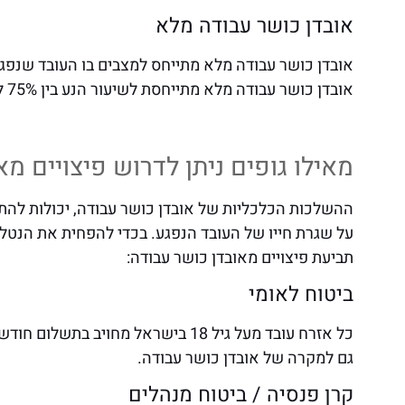
אובדן כושר עבודה מלא
אובדן כושר עבודה מלא מתייחס למצבים בו העובד שנפגע
אובדן כושר עבודה מלא מתייחסת לשיעור הנע בין 75% ל – 100% אובדן כושר עבודה.
מאילו גופים ניתן לדרוש פיצויים מ
ההשלכות הכלכליות של אובדן כושר עבודה, יכולות להתפ
על שגרת חייו של העובד הנפגע. בכדי להפחית את הנטל
תביעת פיצויים מאובדן כושר עבודה:
ביטוח לאומי
כל אזרח עובד מעל גיל 18 בישראל מחוי
גם למקרה של אובדן כושר עבודה.
קרן פנסיה / ביטוח מנהלים