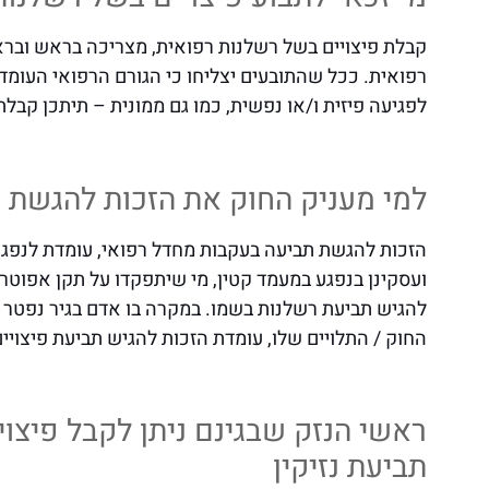
קבלת פיצויים בשל רשלנות רפואית, מצריכה בראש ובר
רפואית. ככל שהתובעים יצליחו כי הגורם הרפואי העומד 
לפגיעה פיזית ו/או נפשית, כמו גם ממונית – תיתכן קבל
למי מעניק החוק את הזכות להגשת 
הזכות להגשת תביעה בעקבות מחדל רפואי, עומדת לנפגע
להגיש תביעת רשלנות בשמו. במקרה בו אדם בגיר נפטר ב
החוק / התלויים שלו, עומדת הזכות להגיש תביעת פיצויי
ראשי הנזק שבגינם ניתן לקבל פיצו
תביעת נזיקין