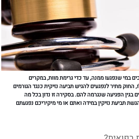
ים במי שנפגעו ממנה, עד כדי גרימת מוות, במקרים
החוק מתיר לנפגעים להגיש תביעה נזיקית כנגד הגורמים
בגין הפגיעה שנגרמה להם. בסקירה זו נדון בכל מה
שת תביעת נזיקין במידה ואתם או מי מיקיריכם נפגעתם
 רפואית?