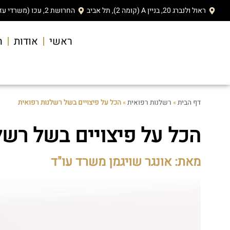
ראול ולנברג 20, בניין A (קומה 2), תל אביב
החרושת 2, עכו (משרדי עזריאלי)
ראשי
אודות
ה
דף הבית
»
רשלנות רפואית
»
הכל על פיצויים בשל רשלנות רפואית
הכל על פיצויים בשל רשל
מאת: אונגר שויגמן משרד עו"ד