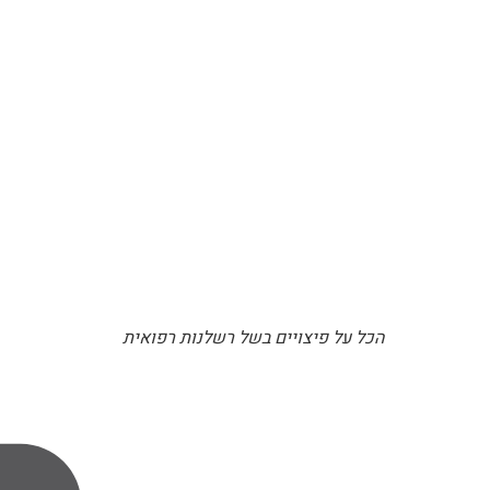
הכל על פיצויים בשל רשלנות רפואית