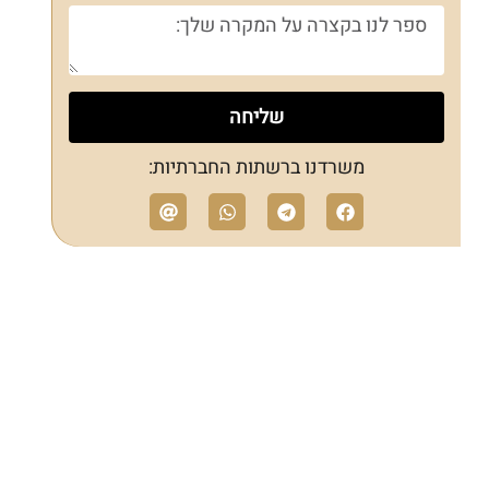
שליחה
משרדנו ברשתות החברתיות: