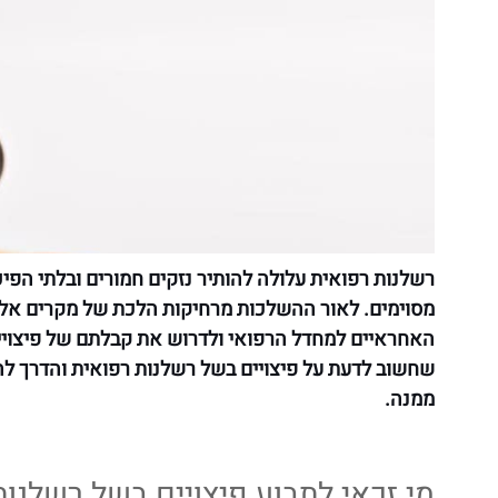
רשלנות רפואית עלולה להותיר נזקים חמורים ובלתי הפיכ
מסוימים. לאור ההשלכות מרחיקות הלכת של מקרים אלו, 
האחראיים למחדל הרפואי ולדרוש את קבלתם של פיצויים 
שחשוב לדעת על פיצויים בשל רשלנות רפואית והדרך להג
ממנה.
מי זכאי לתבוע פיצויים בשל רשלנות