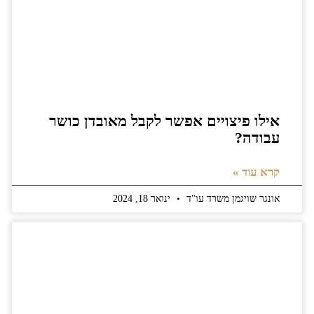
אילו פיצויים אפשר לקבל מאובדן כושר
עבודה?
קרא עוד »
אונגר שויגמן משרד עו"ד
ינואר 18, 2024