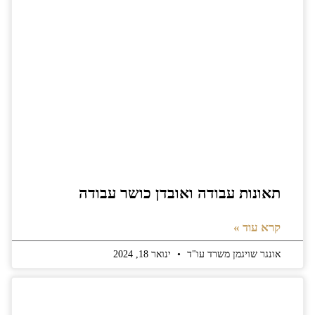
תאונות עבודה ואובדן כושר עבודה
קרא עוד »
אונגר שויגמן משרד עו"ד
ינואר 18, 2024