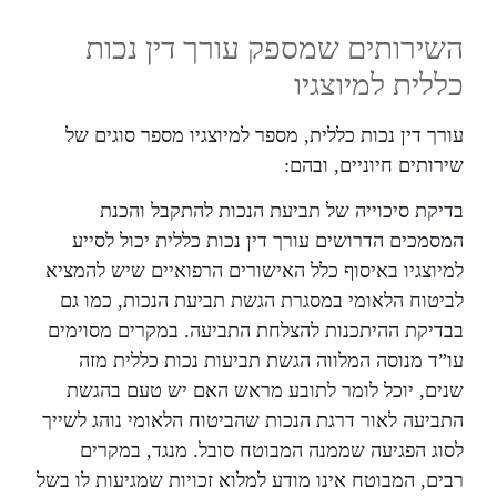
השירותים שמספק עורך דין נכות
כללית למיוצגיו
עורך דין נכות כללית, מספר למיוצגיו מספר סוגים של
שירותים חיוניים, ובהם:
בדיקת סיכוייה של תביעת הנכות להתקבל והכנת
המסמכים הדרושים עורך דין נכות כללית יכול לסייע
למיוצגיו באיסוף כלל האישורים הרפואיים שיש להמציא
לביטוח הלאומי במסגרת הגשת תביעת הנכות, כמו גם
בבדיקת ההיתכנות להצלחת התביעה. במקרים מסוימים
עו”ד מנוסה המלווה הגשת תביעות נכות כללית מזה
שנים, יוכל לומר לתובע מראש האם יש טעם בהגשת
התביעה לאור דרגת הנכות שהביטוח הלאומי נוהג לשייך
לסוג הפגיעה שממנה המבוטח סובל. מנגד, במקרים
רבים, המבוטח אינו מודע למלוא זכויות שמגיעות לו בשל