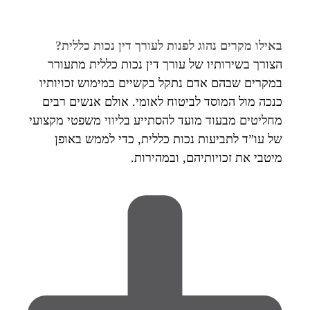
באילו מקרים נהוג לפנות לעורך דין נכות כללית?
הצורך בשירותיו של עורך דין נכות כללית מתעורר
במקרים שבהם אדם נתקל בקשיים במימוש זכויותיו
כנכה מול המוסד לביטוח לאומי. אולם אנשים רבים
מחליטים מבעוד מועד להסתייע בליווי משפטי מקצועי
של עו”ד לתביעות נכות כללית, כדי לממש באופן
מיטבי את זכויותיהם, ובמהירות.