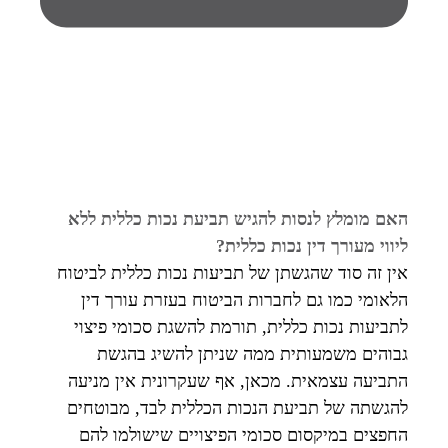
האם מומלץ לנסות להגיש תביעת נכות כללית ללא
ליווי מעורך דין נכות כללית?
אין זה סוד שהגשתן של תביעות נכות כללית לביטוח
הלאומי כמו גם לחברות הביטוח בעזרת עורך דין
לתביעות נכות כללית, תורמת להשגת סכומי פיצוי
גבוהים משמעותית ממה שניתן להשיג בהגשת
התביעה עצמאית. מכאן, אף שעקרונית אין מניעה
להגשתה של תביעת הנכות הכללית לבד, מבוטחים
החפצים במיקסום סכומי הפיצויים שישולמו להם