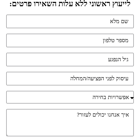
לייעוץ ראשוני ללא עלות השאירו פרטים: