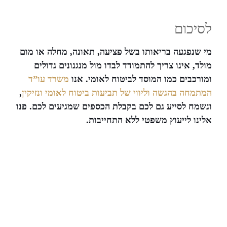
לסיכום
מי שנפגעה בריאותו בשל פציעה, תאונה, מחלה או מום
מולד, אינו צריך להתמודד לבדו מול מנגנונים גדולים
ומורכבים כמו המוסד לביטוח לאומי. אנו
משרד עו”ד
המתמחה בהגשה וליווי של תביעות ביטוח לאומי ונזיקין
,
ונשמח לסייע גם לכם בקבלת הכספים שמגיעים לכם. פנו
אלינו לייעוץ משפטי ללא התחייבות.