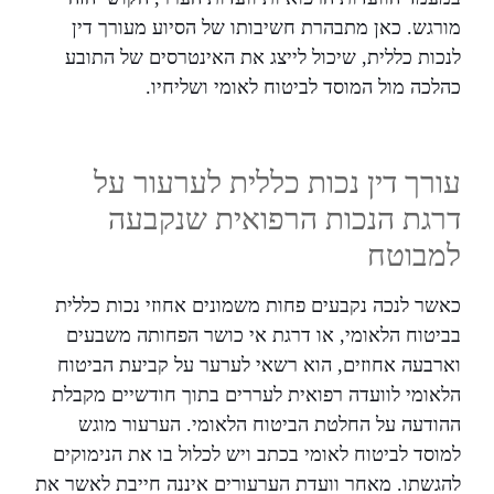
מורגש. כאן מתבהרת חשיבותו של הסיוע מעורך דין
לנכות כללית, שיכול לייצג את האינטרסים של התובע
כהלכה מול המוסד לביטוח לאומי ושליחיו.
עורך דין נכות כללית לערעור על
דרגת הנכות הרפואית שנקבעה
למבוטח
כאשר לנכה נקבעים פחות משמונים אחוזי נכות כללית
בביטוח הלאומי, או דרגת אי כושר הפחותה משבעים
וארבעה אחוזים, הוא רשאי לערער על קביעת הביטוח
הלאומי לוועדה רפואית לעררים בתוך חודשיים מקבלת
ההודעה על החלטת הביטוח הלאומי. הערעור מוגש
למוסד לביטוח לאומי בכתב ויש לכלול בו את הנימוקים
להגשתו. מאחר וועדת הערעורים איננה חייבת לאשר את