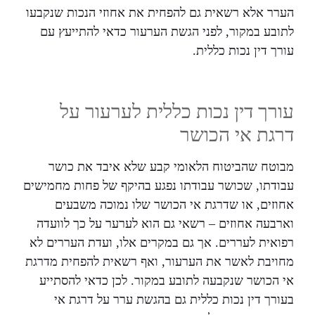
הערר אלא רשאית גם להפחית את אחוזי הנכות שנקבעו
לתובע במקור, לפני הגשת הערעור כדאי להתייעץ עם
עורך דין נכות כללית.
עורך דין נכות כללית לערעור על
דרגת אי הכושר
מבוטח שהביטוח הלאומי קבע שלא איבד את כושר
עבודתו, שכושר עבודתו נפגע בהיקף של פחות מחמישים
אחוזים, או שדרגת אי הכושר שלו נמוכה משבעים
וארבעה אחוזים – רשאי גם הוא לערער על כך לוועדה
רפואית לעררים. אך גם במקרים אלו, ועדת העררים לא
מחויבת לאשר את הערעור, ואף רשאית להפחית מדרגת
אי הכושר שנקבעה לתובע במקור. לכן כדאי להסתייע
בעורך דין נכות כללית גם בהגשת ערר על דרגת אי