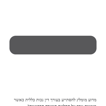
מדוע מומלץ להסתייע בעורך דין נכות כללית כאשר