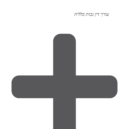
עורך דין נכות כללית