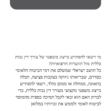
מי רשאי להסתייע בייצוג משפטי של עורך דין נכות
כללית מול הוועדות הרפואיות?
כל תושב ישראלי שמשלם את דמי הביטוח הלאומי
כסדרם, שבריאותו ניזוקה בעקבות פציעה, חבלה
בתאונה, ממחלה או ממום מולד, רשאי להסתייע
בייצוג משפטי מקצועי מעורך דין נכות כללית, כדי
לבדוק האם הוא זכאי לקבל תמיכה כספית מהמוסד
לביטוח לאומי ולממש את זכויותיו במלואן