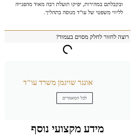
ובקבלתם במהירות, יפיקו תועלת רבה מאוד מהפנייה
לליווי משפטי של עו”ד מנוסה בתהליך.
רוצה לחזור לחלק מסוים בעמוד?
אונגר שויגמן משרד עו"ד
לכל המאמרים
מידע מקצועי נוסף