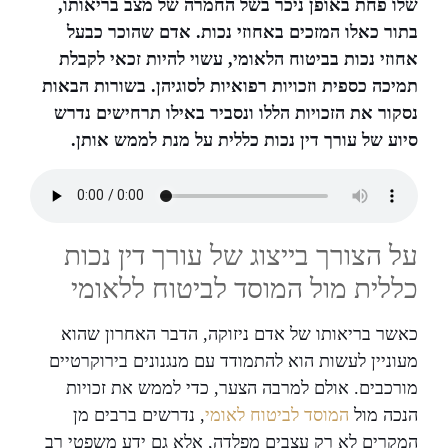
שלו פחת באופן ניכר בשל החמרה של מצב בריאותו,
בתור כאלו המזכים באחוזי נכות. אדם שהוכר כבעל
אחוזי נכות בביטוח הלאומי, עשוי להיות זכאי לקבלת
תמיכה כספית וזכויות רפואיות לסוגיהן. בשורות הבאות
נסקור את הזכויות הללו ונסביר באילו תרחישים נדרש
סיוע של עורך דין נכות כללית על מנת לממש אותן.
על הצורך בייצוג של עורך דין נכות
כללית מול המוסד לביטוח ללאומי
כאשר בריאותו של אדם ניזוקה, הדבר האחרון שהוא
מעוניין לעשות הוא להתמודד עם מנגנונים בירוקרטיים
מורכבים. אולם למרבה הצער, כדי לממש את זכויות
הנכה מול
המוסד לביטוח לאומי
, נדרשים ברבים מן
המקרים לא רק עצבים מפלדה, אלא גם ידע משפטי רב