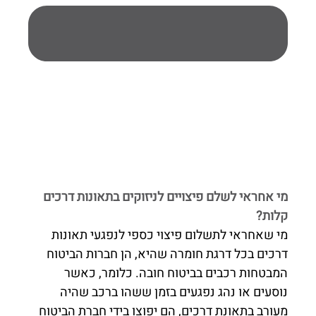
מי אחראי לשלם פיצויים לניזוקים בתאונות דרכים
קלות?
מי שאחראי לתשלום פיצוי כספי לנפגעי תאונות
דרכים בכל דרגת חומרה שהיא, הן חברות הביטוח
המבטחות רכבים בביטוח חובה. כלומר, כאשר
נוסעים או נהג נפגעים בזמן ששהו ברכב שהיה
מעורב בתאונת דרכים, הם יפוצו בידי חברת הביטוח