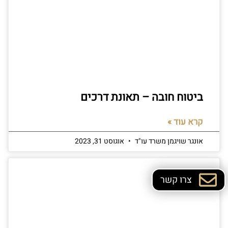
ביטוח חובה – תאונת דרכים
קרא עוד »
אונגר שויגמן משרד עו"ד
אוגוסט 31, 2023
צרו קשר