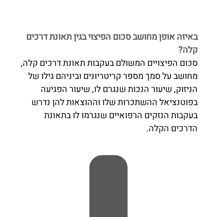
באיזה אופן מחושב סכום הפיצוי בגין תאונת דרכים
קלה?
סכום הפיצויים המשולם בעקבות תאונת דרכים קלה,
מחושב על סמך מספר קריטריונים וביניהם גילו של
הניזוק, שיעור הנכות שנגרם לו, שיעור הפגיעה
בפוטנציאל ההשתכרות שלו וההוצאות להן נדרש
בעקבות הנזקים הרפואיים שנגרמו לו בתאונת
הדרכים הקלה.