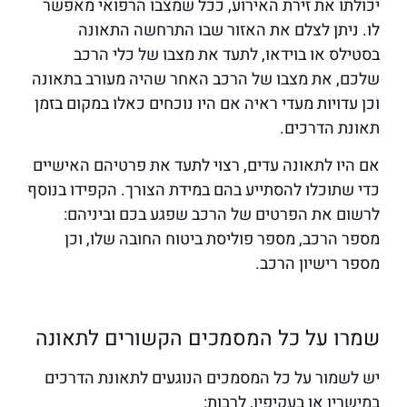
יכולתו את זירת האירוע, ככל שמצבו הרפואי מאפשר
לו. ניתן לצלם את האזור שבו התרחשה התאונה
בסטילס או בוידאו, לתעד את מצבו של כלי הרכב
שלכם, את מצבו של הרכב האחר שהיה מעורב בתאונה
וכן עדויות מעדי ראיה אם היו נוכחים כאלו במקום בזמן
תאונת הדרכים.
אם היו לתאונה עדים, רצוי לתעד את פרטיהם האישיים
כדי שתוכלו להסתייע בהם במידת הצורך. הקפידו בנוסף
לרשום את הפרטים של הרכב שפגע בכם וביניהם:
מספר הרכב, מספר פוליסת ביטוח החובה שלו, וכן
מספר רישיון הרכב.
שמרו על כל המסמכים הקשורים לתאונה
יש לשמור על כל המסמכים הנוגעים לתאונת הדרכים
במישרין או בעקיפין, לרבות: