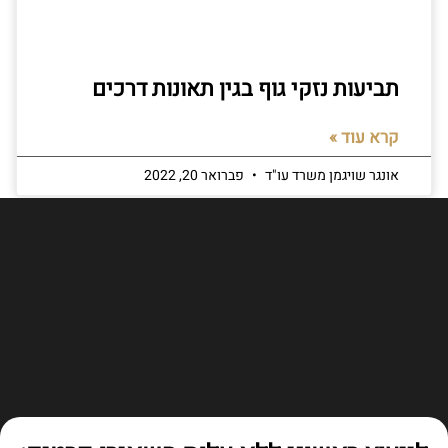
תביעות נזקי גוף בגין תאונות דרכים
קרא עוד »
אונגר שויגמן משרד עו"ד
פברואר 20, 2022