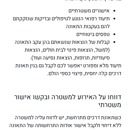
אישורים משטרתיים
תיעוד רפואי הנוגע לטיפולים ובדיקות שנזקקתם
להם בעקבות התאונה
טפסים ביטוחיים
קבלות של הוצאות שנשאתם בהן עקב התאונה
(למשל, הוצאות פינוי לבית חולים, הוצאות
סיעודיות, תרופות, הוצאות נסיעה ועוד).
תיעוד מלא ומפורט יאפשר לכם לקבל גם בגין תאונת
דרכים קלה יחסית, פיצוי כספי הולם.
דווחו על האירוע למשטרה ובקשו אישור
משטרתי
כשתאונת דרכים מתרחשת, יש לדווח עליה למשטרה
ללא דיחוי ולקבל אישור אודות התרחשותה של התאונה