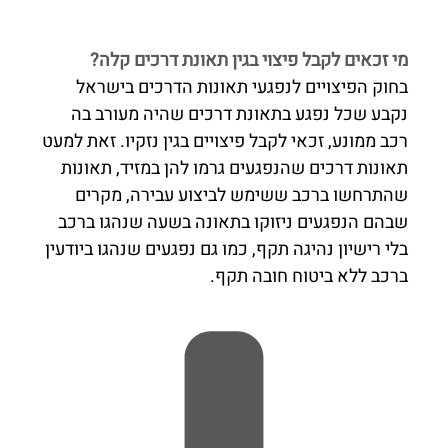
מי זכאים לקבל פיצוי בגין תאונת דרכים קלה?
בחוק הפיצויים לנפגעי תאונות הדרכים בישראל
נקבע שכל נפגע בתאונת דרכים שהיה מעורב בה
רכב ממונע, זכאי לקבל פיצויים בגין נזקיו. זאת למעט
תאונות דרכים שהנפגעים גרמו להן במזיד, תאונות
שהתרחשו ברכב ששימש לביצוע עבירה, מקרים
שבהם הנפגעים ניזוקו בתאונה בשעה שנהגו ברכב
בלי רישיון נהיגה תקף, כמו גם נפגעים שנהגו ביודעין
ברכב ללא ביטוח חובה תקף.