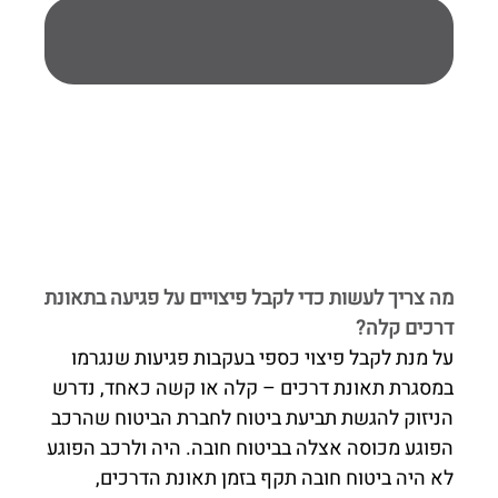
מה צריך לעשות כדי לקבל פיצויים על פגיעה בתאונת
דרכים קלה?
על מנת לקבל פיצוי כספי בעקבות פגיעות שנגרמו
במסגרת תאונת דרכים – קלה או קשה כאחד, נדרש
הניזוק להגשת תביעת ביטוח לחברת הביטוח שהרכב
הפוגע מכוסה אצלה בביטוח חובה. היה ולרכב הפוגע
לא היה ביטוח חובה תקף בזמן תאונת הדרכים,