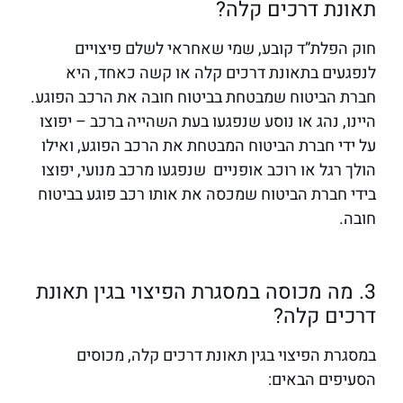
תאונת דרכים קלה?
חוק הפלת”ד קובע, שמי שאחראי לשלם פיצויים
לנפגעים בתאונת דרכים קלה או קשה כאחד, היא
חברת הביטוח שמבטחת בביטוח חובה את הרכב הפוגע.
היינו, נהג או נוסע שנפגעו בעת השהייה ברכב – יפוצו
על ידי חברת הביטוח המבטחת את הרכב הפוגע, ואילו
הולך רגל או רוכב אופניים שנפגעו מרכב מנועי, יפוצו
בידי חברת הביטוח שמכסה את אותו רכב פוגע בביטוח
חובה.
3. מה מכוסה במסגרת הפיצוי בגין תאונת
דרכים קלה?
במסגרת הפיצוי בגין תאונת דרכים קלה, מכוסים
הסעיפים הבאים: