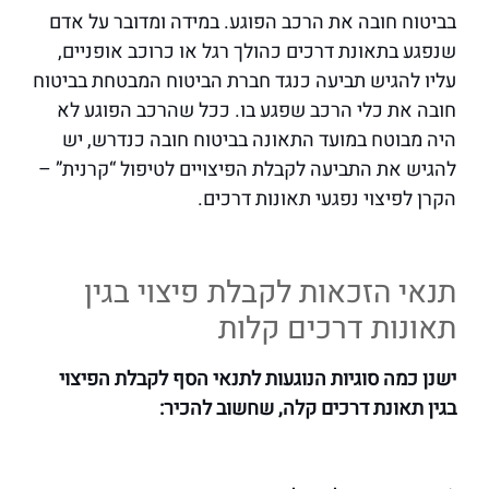
בביטוח חובה את הרכב הפוגע. במידה ומדובר על אדם
שנפגע בתאונת דרכים כהולך רגל או כרוכב אופניים,
עליו להגיש תביעה כנגד חברת הביטוח המבטחת בביטוח
חובה את כלי הרכב שפגע בו. ככל שהרכב הפוגע לא
היה מבוטח במועד התאונה בביטוח חובה כנדרש, יש
להגיש את התביעה לקבלת הפיצויים לטיפול “קרנית” –
הקרן לפיצוי נפגעי תאונות דרכים.
תנאי הזכאות לקבלת פיצוי בגין
תאונות דרכים קלות
ישנן כמה סוגיות הנוגעות לתנאי הסף לקבלת הפיצוי
בגין תאונת דרכים קלה, שחשוב להכיר: