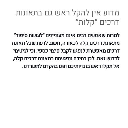
מדוע אין להקל ראש גם בתאונות
דרכים “קלות”
למרות שאנשים רבים אינם מעוניינים “לעשות סיפור”
מתאונת דרכים קלה לכאורה, חשוב לדעת שכל תאונת
דרכים מאפשרת לנפגע לקבל פיצוי כספי, וכי לגיטימי
לדרוש זאת. לכן במידה ונפגעתם בתאונת דרכים קלה,
אל תקלו ראש בזכויותיכם ופנו בהקדם למשרדנו.