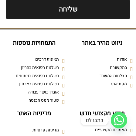
שליחה
ניווט מהיר באתר
התמחויות נוספות
אודות
תאונות דרכים
בתקשורת
רשלנות רפואית בהריון
הצלחות המשרד
רשלנות רפואית בניתוחים
מפת אתר
רשלנות רפואית באבחון
אובדן כושר עבודה
פטור ממס הכנסה
מידע מקצועי חדש
מדיניות האתר
כתבו לנו
מאמרים מקצועיים
מדיניות פרטיות