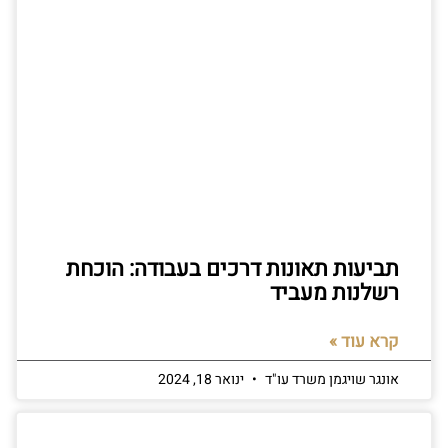
תביעות תאונות דרכים בעבודה: הוכחת
רשלנות מעביד
קרא עוד »
אונגר שויגמן משרד עו"ד
ינואר 18, 2024