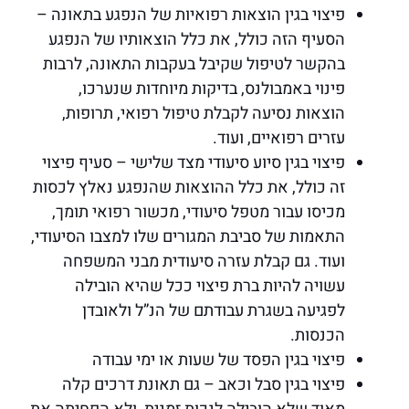
פיצוי בגין הוצאות רפואיות של הנפגע בתאונה –
הסעיף הזה כולל, את כלל הוצאותיו של הנפגע
בהקשר לטיפול שקיבל בעקבות התאונה, לרבות
פינוי באמבולנס, בדיקות מיוחדות שנערכו,
הוצאות נסיעה לקבלת טיפול רפואי, תרופות,
עזרים רפואיים, ועוד.
פיצוי בגין סיוע סיעודי מצד שלישי – סעיף פיצוי
זה כולל, את כלל ההוצאות שהנפגע נאלץ לכסות
מכיסו עבור מטפל סיעודי, מכשור רפואי תומך,
התאמות של סביבת המגורים שלו למצבו הסיעודי,
ועוד. גם קבלת עזרה סיעודית מבני המשפחה
עשויה להיות ברת פיצוי ככל שהיא הובילה
לפגיעה בשגרת עבודתם של הנ”ל ולאובדן
הכנסות.
פיצוי בגין הפסד של שעות או ימי עבודה
פיצוי בגין סבל וכאב – גם תאונת דרכים קלה