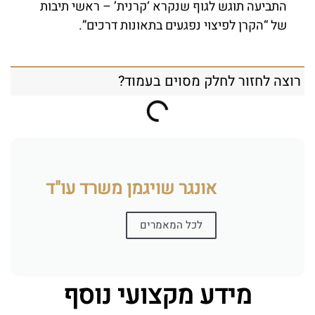
התביעה תוגש לגוף שנקרא ‘קרנית’ – ראשי תיבות
של “הקרן לפיצוי נפגעים בתאונות דרכים”.
רוצה לחזור לחלק מסוים בעמוד?
אונגר שויגמן משרד עו"ד
לכל המאמרים
מידע מקצועי נוסף