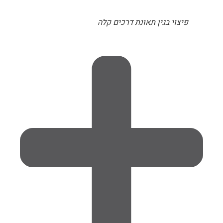
פיצוי בגין תאונת דרכים קלה