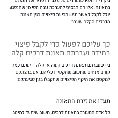
ביקורי הרופא שמעידים על מצבו הרפואי של הנפגע
בתאונה. אלו הם הבסיס להערכת גובה הפיצוי שהנפגע
יוכל לקבל כאשר יגיש תביעת פיצויים בגין תאונת
הדרכים הקלה שעבר.
כך עליכם לפעול כדי לקבל פיצוי
במידה ועברתם תאונת דרכים קלה
בין שעברתם תאונת דרכים קשה או קלה – ישנם כמה
קווים מנחים שחשוב שתקפידו עליהם, אם ברצונכם
למקסם את היקף הפיצויים שתקבלו בגין פגיעתכם:
תעדו את זירת התאונה
כל אדם המעורב בתאונת דרכים, חשוב שיתעד כמיטב