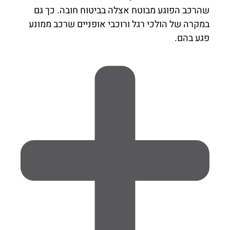
שהרכב הפוגע מבוטח אצלה בביטוח חובה. כך גם
במקרה של הולכי רגל ורוכבי אופניים שרכב ממונע
פגע בהם.