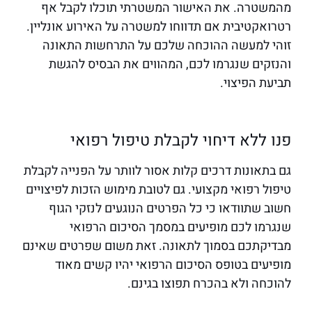
מהמשטרה. את האישור המשטרתי תוכלו לקבל אף
רטרואקטיבית אם תדווחו למשטרה על האירוע אונליין.
זוהי למעשה ההוכחה שלכם על התרחשות התאונה
והנזקים שנגרמו לכם, המהווים את הבסיס להגשת
תביעת הפיצוי.
פנו ללא דיחוי לקבלת טיפול רפואי
גם בתאונות דרכים קלות אסור לוותר על הפנייה לקבלת
טיפול רפואי מקצועי. גם לטובת מימוש הזכות לפיצויים
חשוב שתוודאו כי כל הפרטים הנוגעים לנזקי הגוף
שנגרמו לכם מופיעים במסמך הסיכום הרפואי
מבדיקתכם בסמוך לתאונה. זאת משום שפרטים שאינם
מופיעים בטופס הסיכום הרפואי יהיו קשים מאוד
להוכחה ולא בהכרח תפוצו בגינם.