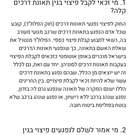
1. מי זכאי לקבל פיצוי בגין תאונת דרכים
קלה?
החוק לפיצוי נפגעי תאונות דרכים (חוק הפלת”ד), קובע
שכל אדם הנפגע בתאונת דרכים שרכב מנועי מעורב
בה, רשאי לתבוע קבלת פיצוי כספי. הפלת”ד מנטרל את
שאלת האשם בתאונה, כך שנפגעי תאונות הדרכים
בישראל מוכרים באופן אוטומטי כזכאים לקבלת הפיצוי
בעקבות תאונות דרכים לסוגיהן. יחד עם זאת, גם לכלל
זה יש יוצאים מן הכלל, שבהם נפגע בתאונת דרכים
עשוי שלא להיות זכאי לקבלת פיצויים. בין החריגים
הללו ישנם המקרה של תאונה שנפגע גרם לה בזדון,
נפגע שנהג ברכב ללא רישיון, או נפגע שנהג ברכב שלא
בוטח בפוליסת ביטוח חובה.
2. מי אמור לשלם לנפגעים פיצוי בגין