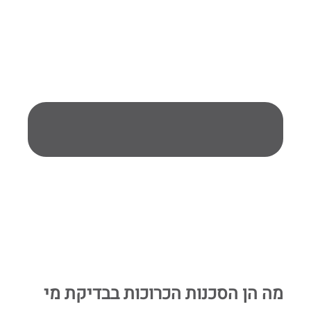
מה הן הסכנות הכרוכות בבדיקת מי