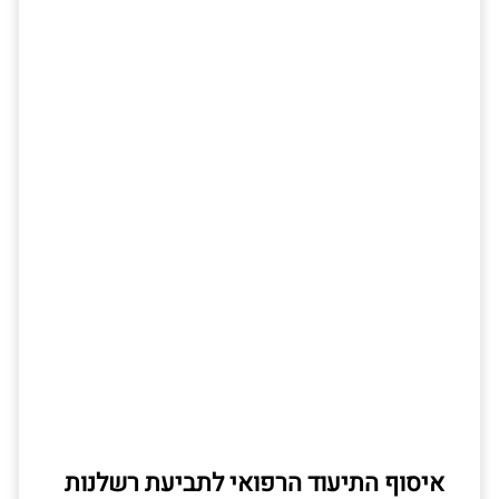
איסוף התיעוד הרפואי לתביעת רשלנות