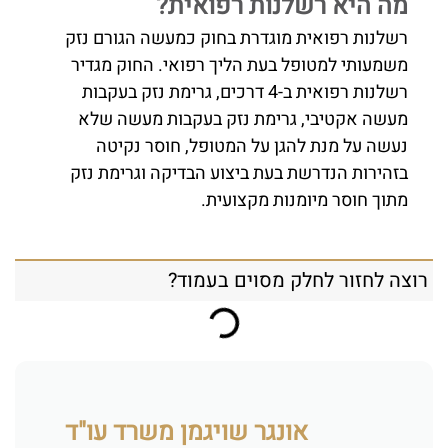
מה היא רשלנות רפואית?
רשלנות רפואית מוגדרת בחוק כמעשה הגורם נזק
משמעותי למטופל בעת הליך רפואי. החוק מגדיר
רשלנות רפואית ב-4 דרכים, גרימת נזק בעקבות
מעשה אקטיבי, גרימת נזק בעקבות מעשה שלא
נעשה על מנת להגן על המטופל, חוסר נקיטה
בזהירות הנדרשת בעת ביצוע הבדיקה וגרימת נזק
מתוך חוסר מיומנות מקצועית.
רוצה לחזור לחלק מסוים בעמוד?
אונגר שויגמן משרד עו"ד