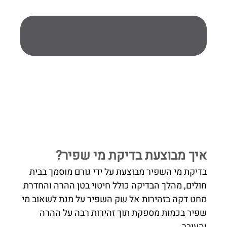
איך מבוצעת בדיקת מי שפיר?
בדיקת מי השפיר מבוצעת על ידי גורם מוסמך בבית
חולים, מהלך הבדיקה כולל חיטוי בטן ההרה והחדרת
מחט דקה בזהירות אל שק השפיר על מנת לשאוב מי
שפיר בכמות מספקת תוך זהירות רבה על ההרה
והעובר.