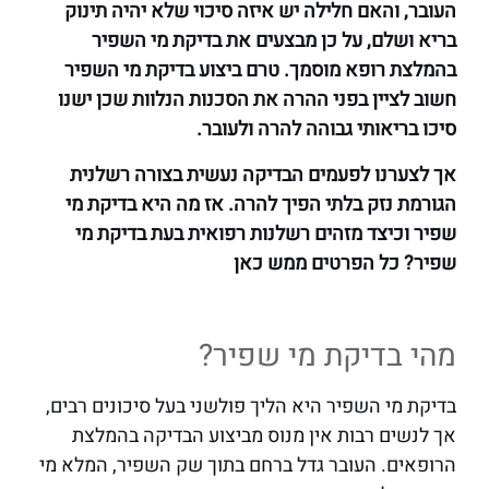
העובר, והאם חלילה יש איזה סיכוי שלא יהיה תינוק
בריא ושלם, על כן מבצעים את בדיקת מי השפיר
בהמלצת רופא מוסמך. טרם ביצוע בדיקת מי השפיר
חשוב לציין בפני ההרה את הסכנות הנלוות שכן ישנו
סיכו בריאותי גבוהה להרה ולעובר.
אך לצערנו לפעמים הבדיקה נעשית בצורה רשלנית
הגורמת נזק בלתי הפיך להרה. אז מה היא בדיקת מי
שפיר וכיצד מזהים רשלנות רפואית בעת בדיקת מי
שפיר? כל הפרטים ממש כאן
מהי בדיקת מי שפיר?
בדיקת מי השפיר היא הליך פולשני בעל סיכונים רבים,
אך לנשים רבות אין מנוס מביצוע הבדיקה בהמלצת
הרופאים. העובר גדל ברחם בתוך שק השפיר, המלא מי