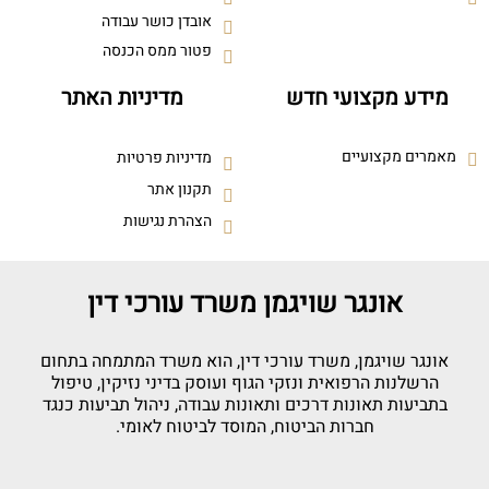
אובדן כושר עבודה
פטור ממס הכנסה
מידע מקצועי חדש
מדיניות האתר
מאמרים מקצועיים
מדיניות פרטיות
תקנון אתר
הצהרת נגישות
אונגר שויגמן משרד עורכי דין
אונגר שויגמן, משרד עורכי דין, הוא משרד המתמחה בתחום
הרשלנות הרפואית ונזקי הגוף ועוסק בדיני נזיקין, טיפול
בתביעות תאונות דרכים ותאונות עבודה, ניהול תביעות כנגד
חברות הביטוח, המוסד לביטוח לאומי.