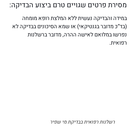
מסירת פרטים שגויים טרם ביצוע הבדיקה:
במידה והבדיקה נעשית ללא המלצת רופא מומחה
(בד”כ מדובר בגנטיקאי) או שמא הסיכונים בבדיקה לא
נפרשו במלואם לאישה ההרה, מדובר ברשלנות
רפואית.
רשלנות רפואית בבדיקת מי שפיר