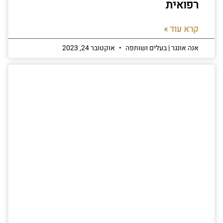
רפואית
קרא עוד »
אנה אונגר | בעלים ושותפה
אוקטובר 24, 2023