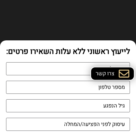
לייעוץ ראשוני ללא עלות השאירו פרטים:
צרו קשר