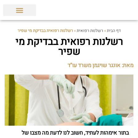
הצלחות המשרד
תביעות ופסקי דין
מאמרים מקצועיים
דף הבית
»
רשלנות רפואית
»
רשלנות רפואית בבדיקת מי שפיר
רשלנות רפואית בבדיקת מי
שפיר
מאת: אונגר שויגמן משרד עו"ד
בתור אימהות לעתיד, חשוב לנו לדעת מה מצבו של