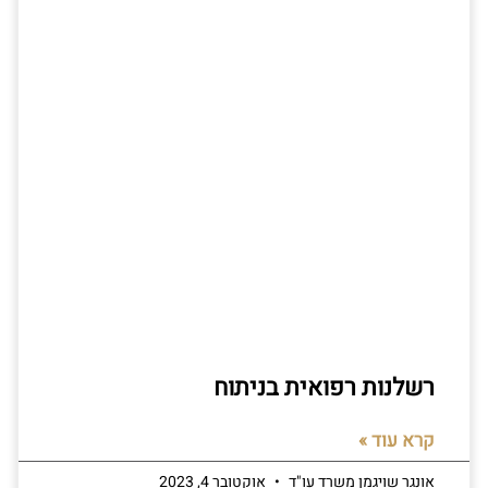
רשלנות רפואית בניתוח
קרא עוד »
אונגר שויגמן משרד עו"ד
אוקטובר 4, 2023