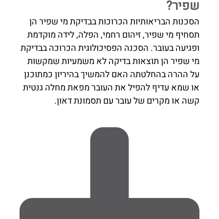
שפיר?
הסכנות הבריאותיות הכרוכות בבדיקת מי שפיר הן
תסחיף מי שפיר, זיהום רחמי, הפלה, לידה מוקדמת
ופגיעה בעובר. הסכנה הפסיכולוגית הכרוכה בבדיקת
מי שפיר הן תוצאות בדיקה לא משמעיות שמקשות
על ההרה בהחלטתה האם להמשיך בהיריון כמתוכנן
או שמא עדיף להפיל את העובר מפאת מחלה גנטית
קשה או מקרים של עובר עם תסמונת דאון.