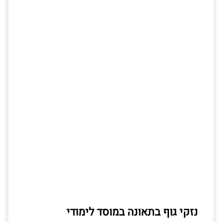
נזקי גוף בתאונה במוסד לימודי