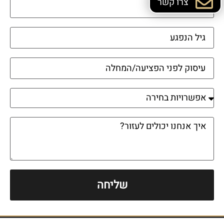
צרו קשר
שליחה