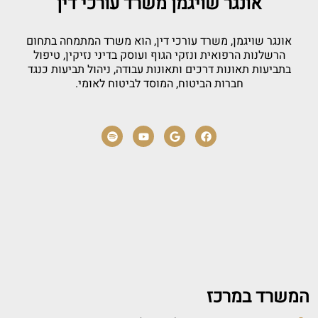
אונגר שויגמן משרד עורכי דין
אונגר שויגמן, משרד עורכי דין, הוא משרד המתמחה בתחום
הרשלנות הרפואית ונזקי הגוף ועוסק בדיני נזיקין, טיפול
בתביעות תאונות דרכים ותאונות עבודה, ניהול תביעות כנגד
חברות הביטוח, המוסד לביטוח לאומי.
המשרד במרכז