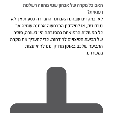
האם כל מקרה של אבחון שגוי מהווה רשלנות
רפואית?
לא. במקרים שבהם האבחנה התבררה כטעות אך לא
נגרם נזק, או לחילופין התרחשה אבחנה שגויה אך
כל הפעולות הרפואיות במסגרתה היו כשורה, סופה
של תביעת הפיצויים להידחות. כדי להעריך את מקרה
התביעה שלכם באופן מדויק, פנו להתייעצות
במשרדנו.