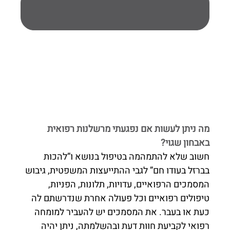
מה ניתן לעשות אם נפגעתי מרשלנות רפואית
באבחון שגוי?
חשוב שלא להתמהמה בטיפול בנושא ו”להכות
בברזל בעודו חם” לגבי ההתייעצות המשפטית, גיבוש
המסמכים הרפואיים, עדויות, תלונות, הפניות,
טיפולים רפואיים וכל פעולה אחרת שנדרשתם לה
כעת או בעבר. את המסמכים יש להעביר למומחה
רפואי לקביעת חוות דעת ובהשלמתה, ניתן יהיה