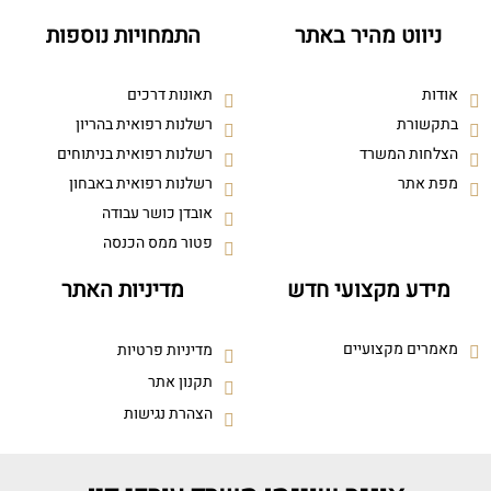
ניווט מהיר באתר
התמחויות נוספות
אודות
תאונות דרכים
בתקשורת
רשלנות רפואית בהריון
הצלחות המשרד
רשלנות רפואית בניתוחים
מפת אתר
רשלנות רפואית באבחון
אובדן כושר עבודה
פטור ממס הכנסה
מידע מקצועי חדש
מדיניות האתר
מאמרים מקצועיים
מדיניות פרטיות
תקנון אתר
הצהרת נגישות