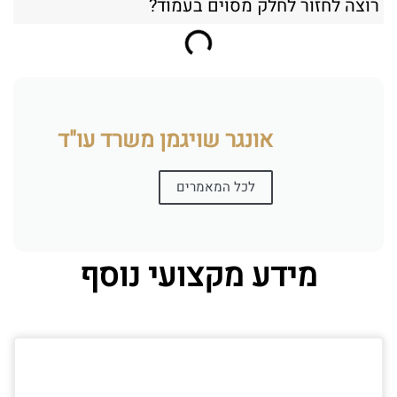
רוצה לחזור לחלק מסוים בעמוד?
אונגר שויגמן משרד עו"ד
לכל המאמרים
מידע מקצועי נוסף