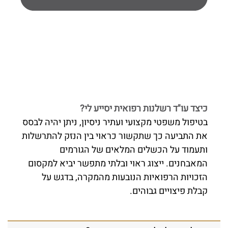
כיצד עו"ד רשלנות רפואית יסייע לי?
בטיפול משפטי מקצועי ועתיר ניסיון, ניתן יהיה לבסס
את התביעה כך שתקשור כראוי בין הנזק להתרשלות
ותעמוד על הכשלים המלאים של הגורמים
המאבחנים. ייצוג ראוי ובלתי מתפשר יביא למקסום
הזכויות הרפואיות הנובעות מהמקרה, בדגש על
קבלת פיצויים גבוהים.