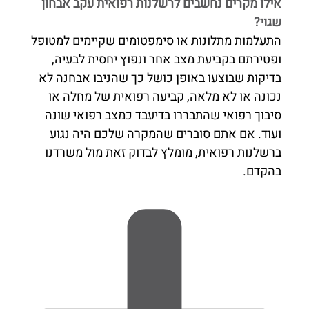
אילו מקרים נחשבים לרשלנות רפואית עקב אבחון
שגוי?
התעלמות מתלונות או סימפטומים שקיימים למטופל
ופטירתם בקביעת מצב אחר ונפוץ יחסית לבעיה,
בדיקות שבוצעו באופן כושל כך שהניבו אבחנה לא
נכונה או לא מלאה, קביעה רפואית של מחלה או
סיבוך רפואי שהתבררו בדיעבד כמצב רפואי שונה
ועוד. אם אתם סוברים שהמקרה שלכם היה נגוע
ברשלנות רפואית, מומלץ לבדוק זאת מול משרדנו
בהקדם.