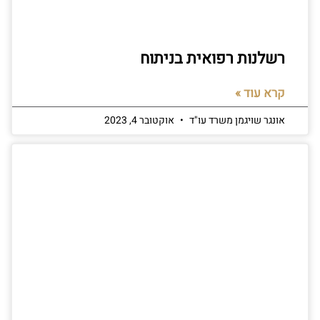
רשלנות רפואית בניתוח
קרא עוד »
אונגר שויגמן משרד עו"ד
אוקטובר 4, 2023