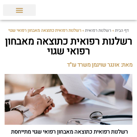
הצלחות המשרד
תביעות ופסקי דין
מאמרים מקצועיים
דף הבית
»
רשלנות רפואית
»
רשלנות רפואית כתוצאה מאבחון רפואי שגוי
רשלנות רפואית כתוצאה מאבחון
רפואי שגוי
מאת: אונגר שויגמן משרד עו"ד
רשלנות רפואית כתוצאה מאבחון רפואי שגוי מתייחסת