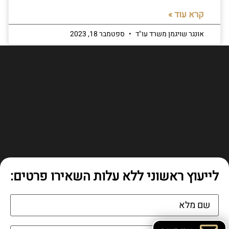
קרא עוד »
אונגר שויגמן משרד עו"ד
ספטמבר 18, 2023
לייעוץ ראשוני ללא עלות השאירו פרטים: