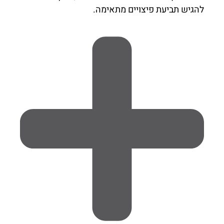
להגיש תביעת פיצויים מתאימה.