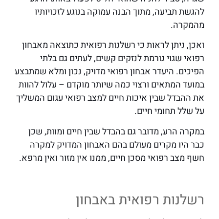
להגשת תביעה, מתוך הבנה עמוקה בנוגע לזכויותיו
מהמקרה.
ואכן, ניתן לראות כי רשלנות רפואית כתוצאה מאבחון
רפואי שגוי גורמת לנזקים קשים, לעתים גם בלתי
הפיכים. היעדר אבחון רפואי מדויק, נכון ומלא שמתבצע
במועד המתאים ורצוי כמה שיותר מוקדם – עלול להוות
את ההבדל שבין איכות חיים למצב רפואי עגום המשליך
על שלל תחומי חיים.
במקרה הרע, מדובר גם בהבדל שבין חיים ומוות, שכן
כבר היו מקרים מעולם בהם האבחון המדויק למקרה
חשף מצב רפואי מסכן חיים, ממנו אין מזור ואין מרפא.
רשלנות רפואית באבחון