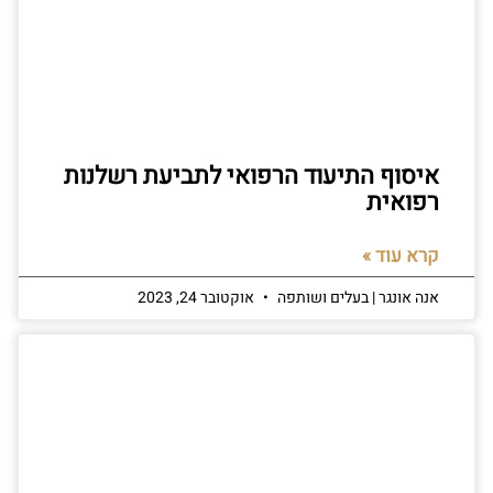
איסוף התיעוד הרפואי לתביעת רשלנות
רפואית
קרא עוד »
אנה אונגר | בעלים ושותפה
אוקטובר 24, 2023