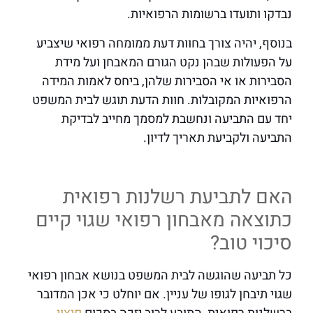
נבדקו ותועדו ברשומות הרפואיות.
בנוסף, יהיה צורך בחוות דעת ממומחה רפואי שיצביע
על הפעולות שבהן נקט הגורם המאבחן ועל מידת
הסבירות או אי הסבירות שלהן, ביחס לאמות המידה
הרפואיות המקובלות. חוות הדעת תוגש לבית המשפט
יחד עם התביעה ונחשבת למסמך מחייב לבדיקת
התביעה ולקביעת תאריך לדיון.
האם לתביעת רשלנות רפואית
כתוצאה מאבחון רפואי שגוי קיים
סיכוי טוב?
כל תביעה שהוגשה לבית המשפט בנושא אבחון רפואי
שגוי תיבחן לגופו של עניין. אם יוחלט כי אכן המדובר